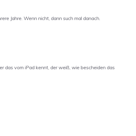
ere Jahre. Wenn nicht, dann such mal danach.
er das vom iPad kennt, der weiß, wie bescheiden das