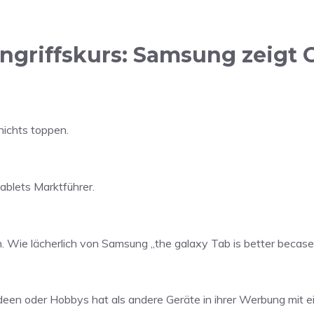
ngriffskurs: Samsung zeigt 
nichts toppen.
ablets Marktführer.
n. Wie lächerlich von Samsung „the galaxy Tab is better becase
een oder Hobbys hat als andere Geräte in ihrer Werbung mit e