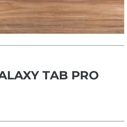
ALAXY TAB PRO