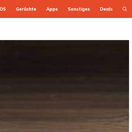
OS
Gerüchte
Apps
Sonstiges
Deals