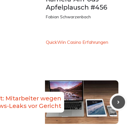
Apfelplausch #456
Fabian Schwarzenbach
QuickWin Casino Erfahrungen
t: Mitarbeiter wegen
s-Leaks vor Gericht