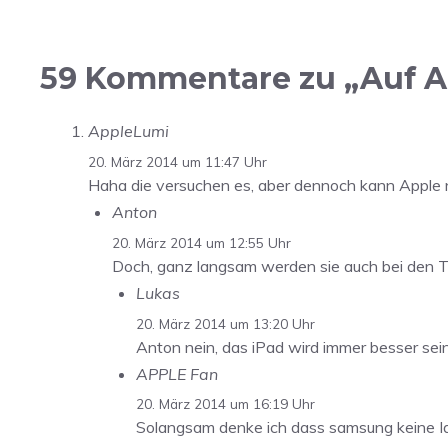
59 Kommentare zu „Auf A
AppleLumi
20. März 2014 um 11:47 Uhr
Haha die versuchen es, aber dennoch kann Apple 
Anton
20. März 2014 um 12:55 Uhr
Doch, ganz langsam werden sie auch bei den T
Lukas
20. März 2014 um 13:20 Uhr
Anton nein, das iPad wird immer besser sei
APPLE Fan
20. März 2014 um 16:19 Uhr
Solangsam denke ich dass samsung keine Id