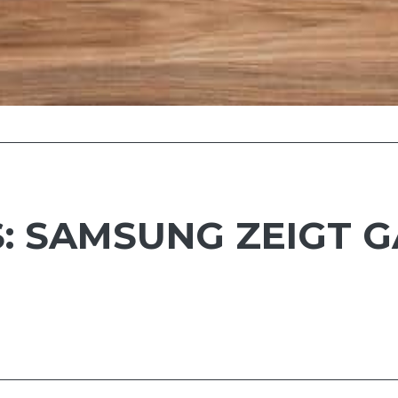
: SAMSUNG ZEIGT G