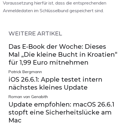
Voraussetzung hierfür ist, dass die entsprechenden
Anmeldedaten im Schlüsselbund gespeichert sind.
WEITERE ARTIKEL
Das E-Book der Woche: Dieses
Mal „Die kleine Bucht in Kroatien“
für 1,99 Euro mitnehmen
Patrick Bergmann
iOS 26.6.1: Apple testet intern
nächstes kleines Update
Roman van Genabith
Update empfohlen: macOS 26.6.1
stopft eine Sicherheitslücke am
Mac