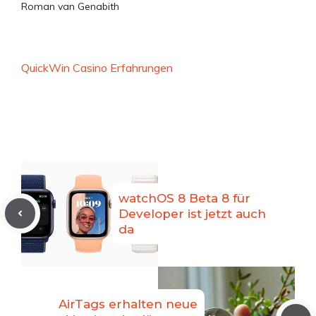
Roman van Genabith
QuickWin Casino Erfahrungen
watchOS 8 Beta 8 für
Developer ist jetzt auch
da
AirTags erhalten neue