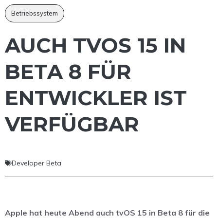
Betriebssystem
AUCH TVOS 15 IN
BETA 8 FÜR
ENTWICKLER IST
VERFÜGBAR
Developer Beta
Apple hat heute Abend auch tvOS 15 in Beta 8 für die