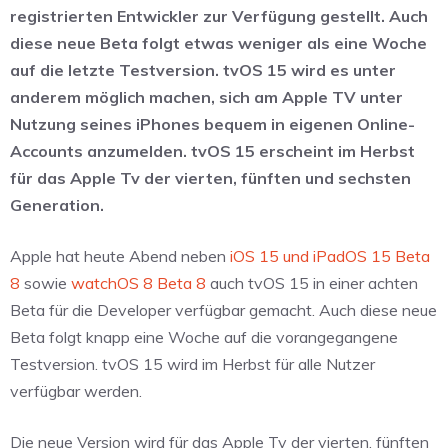
registrierten Entwickler zur Verfügung gestellt. Auch
diese neue Beta folgt etwas weniger als eine Woche
auf die letzte Testversion. tvOS 15 wird es unter
anderem möglich machen, sich am Apple TV unter
Nutzung seines iPhones bequem in eigenen Online-
Accounts anzumelden. tvOS 15 erscheint im Herbst
für das Apple Tv der vierten, fünften und sechsten
Generation.
Apple hat heute Abend neben
iOS 15 und iPadOS 15 Beta
8
sowie
watchOS 8 Beta 8
auch tvOS 15 in einer achten
Beta für die Developer verfügbar gemacht. Auch diese neue
Beta folgt knapp eine Woche auf die vorangegangene
Testversion. tvOS 15 wird im Herbst für alle Nutzer
verfügbar werden.
Die neue Version wird für das Apple Tv der vierten, fünften