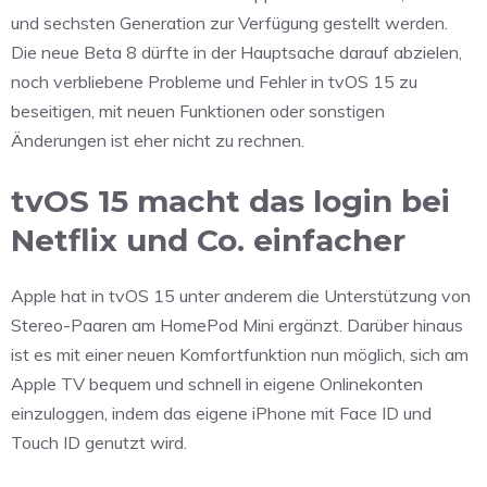
und sechsten Generation zur Verfügung gestellt werden.
Die neue Beta 8 dürfte in der Hauptsache darauf abzielen,
noch verbliebene Probleme und Fehler in tvOS 15 zu
beseitigen, mit neuen Funktionen oder sonstigen
Änderungen ist eher nicht zu rechnen.
tvOS 15 macht das login bei
Netflix und Co. einfacher
Apple hat in tvOS 15 unter anderem die Unterstützung von
Stereo-Paaren am HomePod Mini ergänzt. Darüber hinaus
ist es mit einer neuen Komfortfunktion nun möglich, sich am
Apple TV bequem und schnell in eigene Onlinekonten
einzuloggen, indem das eigene iPhone mit Face ID und
Touch ID genutzt wird.