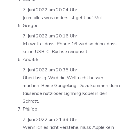
7. Juni 2022 um 20:04 Uhr
Ja im alles was anders ist geht auf Müll
Gregor
7. Juni 2022 um 20:16 Uhr
Ich wette, dass iPhone 16 wird so dünn, dass
keine USB-C-Buchse reinpasst.
Andi68
7. Juni 2022 um 20:35 Uhr
Überflüssig. Wird die Welt nicht besser
machen. Reine Gängelung. Dazu kommen dann
tausende nutzloser Lighning Kabel in den
Schrott.
Philipp
7. Juni 2022 um 21:33 Uhr
Wenn ich es richt verstehe, muss Apple kein