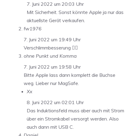
7. Juni 2022 um 20:03 Uhr
Mit Sicherheit. Sonst könnte Apple ja nur das
aktuellste Gerät verkaufen.
fw1976
7. Juni 2022 um 19:49 Uhr
Verschlimmbesserung 🤦‍♂️
ohne Punkt und Komma
7. Juni 2022 um 19:58 Uhr
Bitte Apple lass dann komplett die Buchse
weg. Lieber nur MagSafe.
Xx
8. Juni 2022 um 02:01 Uhr
Das Induktionsfeld muss aber auch mit Strom
über ein Stromkabel versorgt werden. Also
auch dann mit USB C.
Daniel