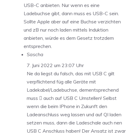
USB-C anbieten. Nur wenn es eine
Ladebuchse gibt, dann muss es USB-C sein.
Sollte Apple aber auf eine Buchse verzichten
und zB nur noch laden mittels Induktion
anbieten, würde es dem Gesetz trotzdem
entsprechen.
Sascha
7. Juni 2022 um 23:07 Uhr
Ne da liegst du falsch, das mit USB C gilt
verpflichtend füg alle Geräte mit
Ladekabel/Ladebuchse, dementsprechend
muss  auch auf USB C Umstellen! Selbst
wenn die beim IPhone in Zukunft den
Ladeanschluss weg lassen und auf QI laden
setzen muss, dann die Ladeschale auch nen
USB C Anschluss haben! Der Ansatz ist zwar