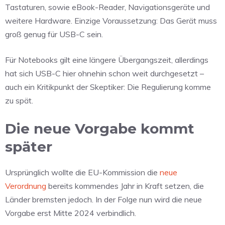
Tastaturen, sowie eBook-Reader, Navigationsgeräte und
weitere Hardware. Einzige Voraussetzung: Das Gerät muss
groß genug für USB-C sein.
Für Notebooks gilt eine längere Übergangszeit, allerdings
hat sich USB-C hier ohnehin schon weit durchgesetzt –
auch ein Kritikpunkt der Skeptiker: Die Regulierung komme
zu spät.
Die neue Vorgabe kommt
später
Ursprünglich wollte die EU-Kommission die
neue
Verordnung
bereits kommendes Jahr in Kraft setzen, die
Länder bremsten jedoch. In der Folge nun wird die neue
Vorgabe erst Mitte 2024 verbindlich.