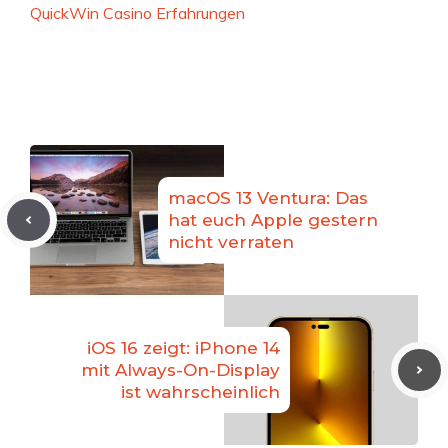
QuickWin Casino Erfahrungen
macOS 13 Ventura: Das
hat euch Apple gestern
nicht verraten
iOS 16 zeigt: iPhone 14
mit Always-On-Display
ist wahrscheinlich