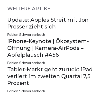
WEITERE ARTIKEL
Update: Apples Streit mit Jon
Prosser zieht sich
Fabian Schwarzenbach
iPhone-Keynote | Ökosystem-
Öffnung | Kamera-AirPods –
Apfelplausch #456
Fabian Schwarzenbach
Tablet-Markt geht zurück: iPad
verliert im zweiten Quartal 7,5
Prozent
Fabian Schwarzenbach