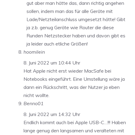
gut aber man hätte das, dann richtig angehen
sollen, indem man das für alle Geräte mit
Lade/Netzteilanschluss umgesetzt hätte! Gibt
ja z.b. genug Geräte wie Router die diese
Runden Netzstecker haben und davon gibt es
ja leider auch etliche Größen!
hoomilein
8. Juni 2022 um 10:44 Uhr
Hat Apple nicht erst wieder MacSafe bei
Notebooks eingeführt. Eine Umstellung wäre ja
dann ein Rückschritt, was der Nutzer ja eben
nicht wollte.
Benno01
8. Juni 2022 um 14:32 Uhr
Endlich kommt auch bei Apple USB-C…!!! Haben
lange genug den langsamen und veralteten mit