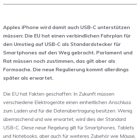
Apples iPhone wird damit auch USB-C unterstützen
müssen: Die EU hat einen verbindlichen Fahrplan für
den Umstieg auf USB-C als Standardstecker für
Smartphones auf den Weg gebracht. Parlament und
Rat müssen noch zustimmen, das gilt aber als
Formsache. Die neue Regulierung kommt allerdings
später als erwartet.
Die EU hat Fakten geschaffen: In Zukunft müssen
verschiedene Elektrogeräte einen einheitlichen Anschluss
zum Laden und für die Datenübertragung besitzen. Wenig
überraschend und wie erwartet, wird dies der Standard
USB-C. Diese neue Regelung gilt für Smartphones, Tablets
und Notebooks, aber auch für weiteres Zubehör wie Mäuse,