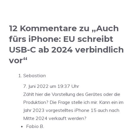
12 Kommentare zu „Auch
fürs iPhone: EU schreibt
USB-C ab 2024 verbindlich
vor“
Sebastian
7. Juni 2022 um 19:37 Uhr
Zählt hier die Vorstellung des Gerätes oder die
Produktion? Die Frage stelle ich mir. Kann ein im
Jahr 2023 vorgestelltes iPhone 15 auch nach
Mitte 2024 verkauft werden?
Fabio B.