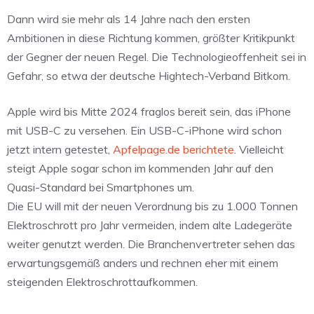
Dann wird sie mehr als 14 Jahre nach den ersten
Ambitionen in diese Richtung kommen, größter Kritikpunkt
der Gegner der neuen Regel. Die Technologieoffenheit sei in
Gefahr, so etwa der deutsche Hightech-Verband Bitkom.
Apple wird bis Mitte 2024 fraglos bereit sein, das iPhone
mit USB-C zu versehen. Ein USB-C-iPhone wird schon
jetzt intern getestet,
Apfelpage.de berichtete
. Vielleicht
steigt Apple sogar schon im kommenden Jahr auf den
Quasi-Standard bei Smartphones um.
Die EU will mit der neuen Verordnung bis zu 1.000 Tonnen
Elektroschrott pro Jahr vermeiden, indem alte Ladegeräte
weiter genutzt werden. Die Branchenvertreter sehen das
erwartungsgemäß anders und rechnen eher mit einem
steigenden Elektroschrottaufkommen.