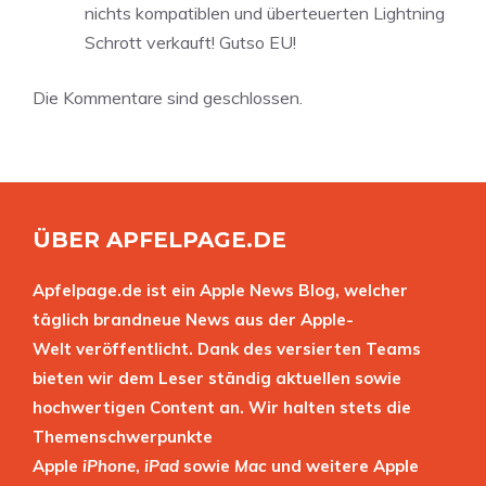
nichts kompatiblen und überteuerten Lightning
Schrott verkauft! Gutso EU!
Die Kommentare sind geschlossen.
ÜBER APFELPAGE.DE
Apfelpage.de ist ein Apple News Blog, welcher
täglich brandneue News aus der Apple-
Welt veröffentlicht. Dank des versierten Teams
bieten wir dem Leser ständig aktuellen sowie
hochwertigen Content an. Wir halten stets die
Themenschwerpunkte
Apple
iPhone
,
iPad
sowie
Mac
und weitere Apple