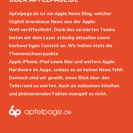
Apfelpage.de ist ein Apple News Blog, welcher
täglich brandneue News aus der Apple-
Welt veröffentlicht. Dank des versierten Teams
bieten wir dem Leser ständig aktuellen sowie
hochwertigen Content an. Wir halten stets die
Themenschwerpunkte
Apple
iPhone
,
iPad
sowie
Mac
und weitere Apple
Hardware im Auge, sodass es an keinen News fehlt.
Dennoch sind wir gewillt, einen Blick über den
Tellerrand zu werfen. Auch an exklusiven Inhalten
und phänomenalen Fakten mangelt es nicht.