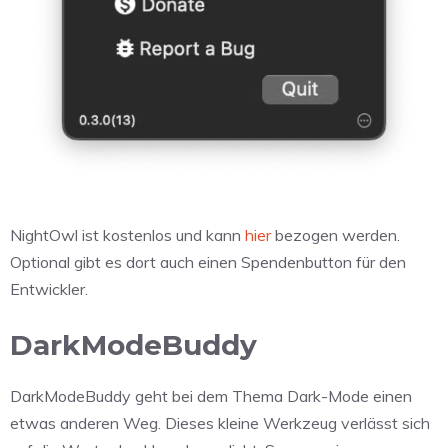
NightOwl ist kostenlos und kann
hier
bezogen werden.
Optional gibt es dort auch einen Spendenbutton für den
Entwickler.
DarkModeBuddy
DarkModeBuddy geht bei dem Thema Dark-Mode einen
etwas anderen Weg. Dieses kleine Werkzeug verlässt sich