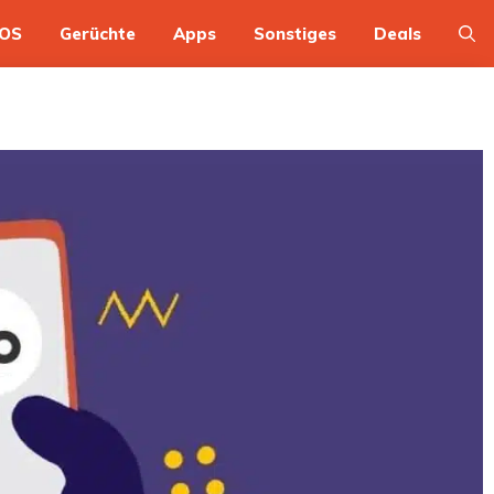
OS
Gerüchte
Apps
Sonstiges
Deals