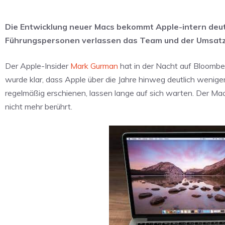
Die Entwicklung neuer Macs bekommt Apple-intern deut
Führungspersonen verlassen das Team und der Umsatz 
Der Apple-Insider
Mark Gurman
hat in der Nacht auf Bloomb
wurde klar, dass Apple über die Jahre hinweg deutlich wenig
regelmäßig erschienen, lassen lange auf sich warten. Der Ma
nicht mehr berührt.