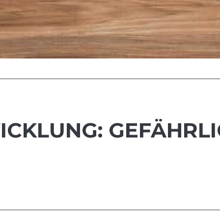
ICKLUNG: GEFÄHRL