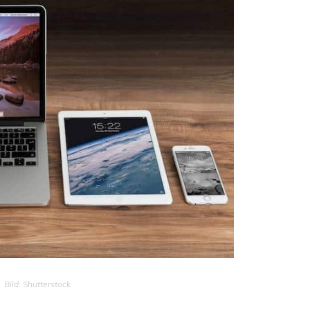
Bild: Shutterstock