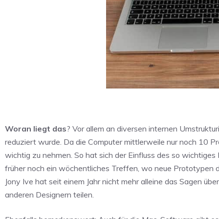
Woran liegt das
? Vor allem an diversen internen Umstruktur
reduziert wurde. Da die Computer mittlerweile nur noch 10 
wichtig zu nehmen. So hat sich der Einfluss des so wichtiges
früher noch ein wöchentliches Treffen, wo neue Prototypen 
Jony Ive hat seit einem Jahr nicht mehr alleine das Sagen üb
anderen Designern teilen.