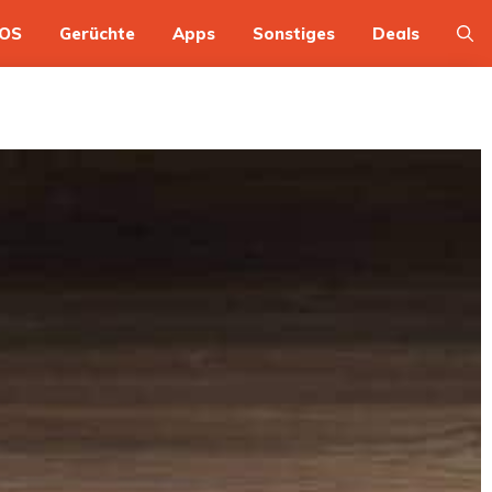
OS
Gerüchte
Apps
Sonstiges
Deals