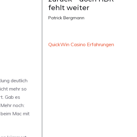
fehlt weiter
Patrick Bergmann
QuickWin Casino Erfahrungen
lung deutlich
icht mehr so
rt. Gab es
 Mehr noch:
n beim Mac mit