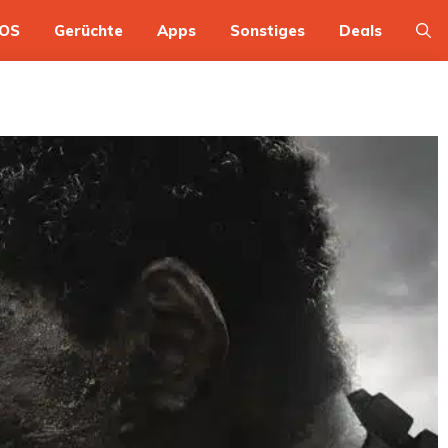
OS
Gerüchte
Apps
Sonstiges
Deals