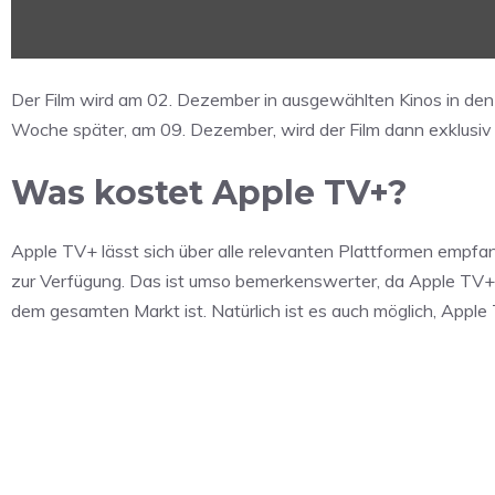
Der Film wird am 02. Dezember in ausgewählten Kinos in den
Woche später, am 09. Dezember, wird der Film dann exklusi
Was kostet Apple TV+?
Apple TV+ lässt sich über alle relevanten Plattformen empfa
zur Verfügung. Das ist umso bemerkenswerter, da Apple TV+ 
dem gesamten Markt ist. Natürlich ist es auch möglich, Appl