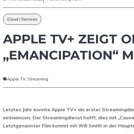
iCloud / Services
APPLE TV+ ZEIGT O
„EMANCIPATION“ M
Apple TV
,
Streaming
Letztes Jahr konnte Apple TV+ als erster Streamingdie
einheimsen. Der Streamingdienst hofft, dies mit „Caus
Letztgenannter Film kommt mit Will Smith in der Hauptrol