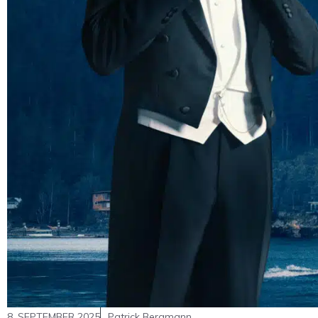
8. SEPTEMBER 2025
Patrick Bergmann