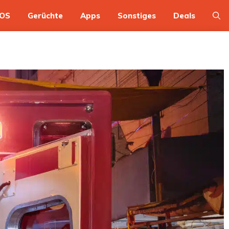
OS
Gerüchte
Apps
Sonstiges
Deals