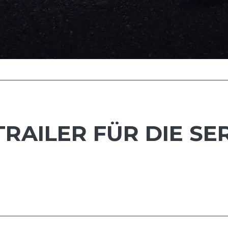
TRAILER FÜR DIE SE