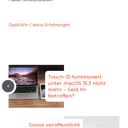
QuickWin Casino Erfahrungen
Touch ID funktioniert
unter macOS 15.3 nicht
mehr – Seid ihr
betroffen?
Sonos veröffentlicht