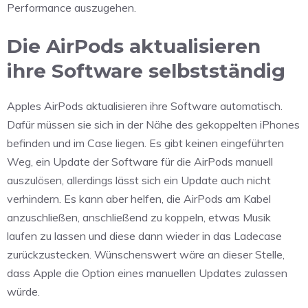
Performance auszugehen.
Die AirPods aktualisieren
ihre Software selbstständig
Apples AirPods aktualisieren ihre Software automatisch.
Dafür müssen sie sich in der Nähe des gekoppelten iPhones
befinden und im Case liegen. Es gibt keinen eingeführten
Weg, ein Update der Software für die AirPods manuell
auszulösen, allerdings lässt sich ein Update auch nicht
verhindern. Es kann aber helfen, die AirPods am Kabel
anzuschließen, anschließend zu koppeln, etwas Musik
laufen zu lassen und diese dann wieder in das Ladecase
zurückzustecken. Wünschenswert wäre an dieser Stelle,
dass Apple die Option eines manuellen Updates zulassen
würde.