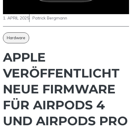
1. APRIL 2025
Patrick Bergmann
Hardware
APPLE
VERÖFFENTLICHT
NEUE FIRMWARE
FÜR AIRPODS 4
UND AIRPODS PRO