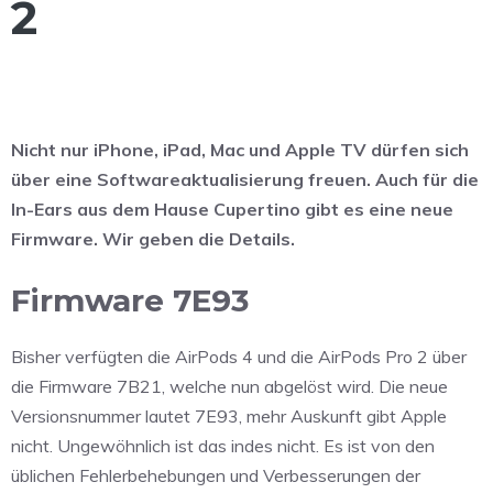
2
Nicht nur iPhone, iPad, Mac und Apple TV dürfen sich
über eine Softwareaktualisierung freuen. Auch für die
In-Ears aus dem Hause Cupertino gibt es eine neue
Firmware. Wir geben die Details.
Firmware 7E93
Bisher verfügten die AirPods 4 und die AirPods Pro 2 über
die Firmware 7B21, welche nun abgelöst wird. Die neue
Versionsnummer lautet 7E93, mehr Auskunft gibt Apple
nicht. Ungewöhnlich ist das indes nicht. Es ist von den
üblichen Fehlerbehebungen und Verbesserungen der