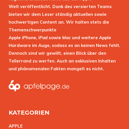
Welt veröffentlicht. Dank des versierten Teams
bieten wir dem Leser ständig aktuellen sowie
hochwertigen Content an. Wir halten stets die
Themenschwerpunkte
Apple
iPhone
,
iPad
sowie
Mac
und weitere Apple
Hardware im Auge, sodass es an keinen News fehlt.
Dennoch sind wir gewillt, einen Blick über den
Tellerrand zu werfen. Auch an exklusiven Inhalten
und phänomenalen Fakten mangelt es nicht.
KATEGORIEN
APPL
E