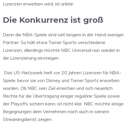
Lizenzen erwerben wird, ist unklar.
Die Konkurrenz ist groß
Denn die NBA-Spiele sind seit langem in der Hand weniger
Partner. So hält etwa Turner Sports verschiedene
Lizenzen, allerdings möchte NBC Universal nun wieder in
die Lizenzierung einsteigen.
Das US-Netzwerk hielt vor 20 Jahren Lizenzen für NBA-
Spiele, bevor sie von Disney und Turner Sports erworben
wurden. Ob NBC sein Ziel erreichen und sich neuerlich
Rechte für die Übertragung einiger regulärer Spiele sowie
der Playoffs sichern kann, ist nicht klar. NBC möchte einige
Begegnungen dem Vernehmen nach auch in seinem
Streamingdienst zeigen.