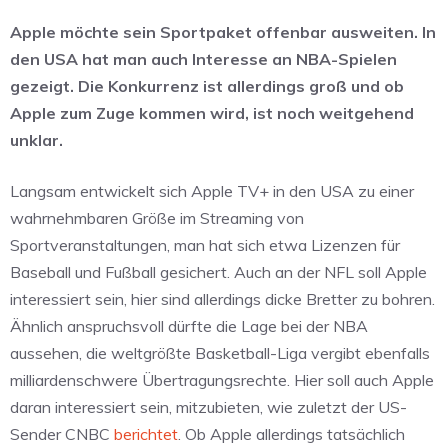
Apple möchte sein Sportpaket offenbar ausweiten. In
den USA hat man auch Interesse an NBA-Spielen
gezeigt. Die Konkurrenz ist allerdings groß und ob
Apple zum Zuge kommen wird, ist noch weitgehend
unklar.
Langsam entwickelt sich Apple TV+ in den USA zu einer
wahrnehmbaren Größe im Streaming von
Sportveranstaltungen, man hat sich etwa Lizenzen für
Baseball und Fußball gesichert. Auch an der NFL soll Apple
interessiert sein, hier sind allerdings dicke Bretter zu bohren.
Ähnlich anspruchsvoll dürfte die Lage bei der NBA
aussehen, die weltgrößte Basketball-Liga vergibt ebenfalls
milliardenschwere Übertragungsrechte. Hier soll auch Apple
daran interessiert sein, mitzubieten, wie zuletzt der US-
Sender CNBC
berichtet
. Ob Apple allerdings tatsächlich