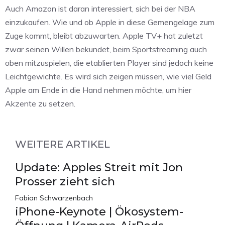
Auch Amazon ist daran interessiert, sich bei der NBA
einzukaufen. Wie und ob Apple in diese Gemengelage zum
Zuge kommt, bleibt abzuwarten. Apple TV+ hat zuletzt
zwar seinen Willen bekundet, beim Sportstreaming auch
oben mitzuspielen, die etablierten Player sind jedoch keine
Leichtgewichte. Es wird sich zeigen müssen, wie viel Geld
Apple am Ende in die Hand nehmen möchte, um hier
Akzente zu setzen.
WEITERE ARTIKEL
Update: Apples Streit mit Jon
Prosser zieht sich
Fabian Schwarzenbach
iPhone-Keynote | Ökosystem-