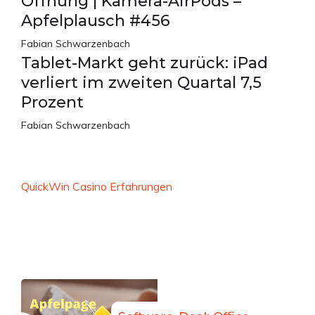
Öffnung | Kamera-AirPods –
Apfelplausch #456
Fabian Schwarzenbach
Tablet-Markt geht zurück: iPad
verliert im zweiten Quartal 7,5
Prozent
Fabian Schwarzenbach
QuickWin Casino Erfahrungen