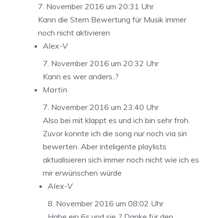
7. November 2016 um 20:31 Uhr
Kann die Stern Bewertung für Musik immer
noch nicht aktivieren
Alex-V
7. November 2016 um 20:32 Uhr
Kann es wer anders..?
Martin
7. November 2016 um 23:40 Uhr
Also bei mit klappt es und ich bin sehr froh.
Zuvor konnte ich die song nur noch via siri
bewerten. Aber inteligente playlists
aktualisieren sich immer noch nicht wie ich es
mir erwünschen würde
Alex-V
8. November 2016 um 08:02 Uhr
Habe ein 6s und sie..? Danke für den