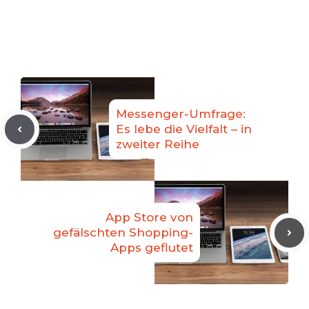
Messenger-Umfrage:
Es lebe die Vielfalt – in
zweiter Reihe
App Store von
gefälschten Shopping-
Apps geflutet