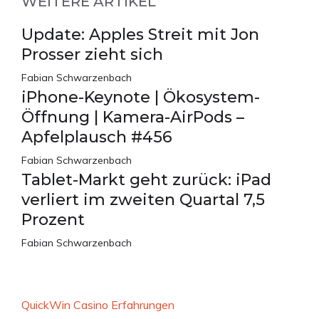
WEITERE ARTIKEL
Update: Apples Streit mit Jon
Prosser zieht sich
Fabian Schwarzenbach
iPhone-Keynote | Ökosystem-
Öffnung | Kamera-AirPods –
Apfelplausch #456
Fabian Schwarzenbach
Tablet-Markt geht zurück: iPad
verliert im zweiten Quartal 7,5
Prozent
Fabian Schwarzenbach
QuickWin Casino Erfahrungen