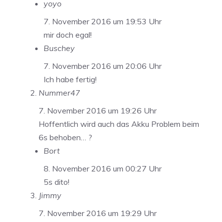
yoyo
7. November 2016 um 19:53 Uhr
mir doch egal!
Buschey
7. November 2016 um 20:06 Uhr
Ich habe fertig!
Nummer47
7. November 2016 um 19:26 Uhr
Hoffentlich wird auch das Akku Problem beim
6s behoben… ?
Bort
8. November 2016 um 00:27 Uhr
5s dito!
Jimmy
7. November 2016 um 19:29 Uhr