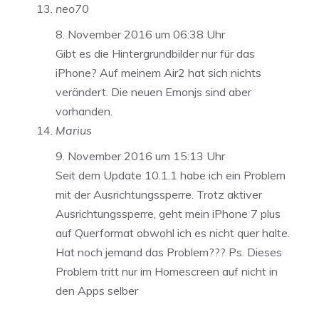
neo70
8. November 2016 um 06:38 Uhr
Gibt es die Hintergrundbilder nur für das
iPhone? Auf meinem Air2 hat sich nichts
verändert. Die neuen Emonjs sind aber
vorhanden.
Marius
9. November 2016 um 15:13 Uhr
Seit dem Update 10.1.1 habe ich ein Problem
mit der Ausrichtungssperre. Trotz aktiver
Ausrichtungssperre, geht mein iPhone 7 plus
auf Querformat obwohl ich es nicht quer halte.
Hat noch jemand das Problem??? Ps. Dieses
Problem tritt nur im Homescreen auf nicht in
den Apps selber