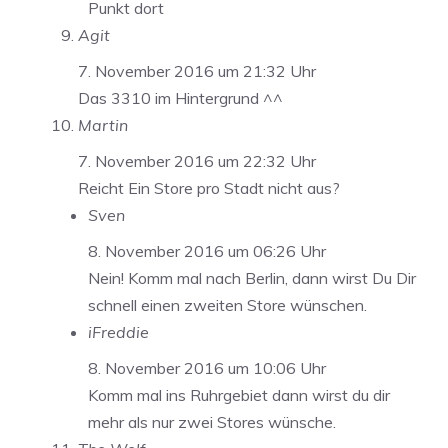
Punkt dort
Agit
7. November 2016 um 21:32 Uhr
Das 3310 im Hintergrund ^^
Martin
7. November 2016 um 22:32 Uhr
Reicht Ein Store pro Stadt nicht aus?
Sven
8. November 2016 um 06:26 Uhr
Nein! Komm mal nach Berlin, dann wirst Du Dir
schnell einen zweiten Store wünschen.
iFreddie
8. November 2016 um 10:06 Uhr
Komm mal ins Ruhrgebiet dann wirst du dir
mehr als nur zwei Stores wünsche.