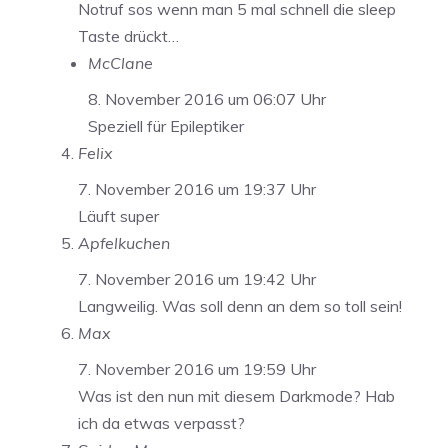
Notruf sos wenn man 5 mal schnell die sleep
Taste drückt…
McClane
8. November 2016 um 06:07 Uhr
Speziell für Epileptiker
Felix
7. November 2016 um 19:37 Uhr
Läuft super
Apfelkuchen
7. November 2016 um 19:42 Uhr
Langweilig. Was soll denn an dem so toll sein!
Max
7. November 2016 um 19:59 Uhr
Was ist den nun mit diesem Darkmode? Hab
ich da etwas verpasst?