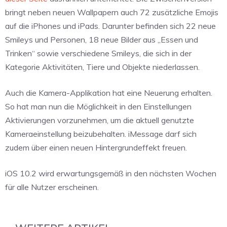
bringt neben neuen Wallpapern auch 72 zusätzliche Emojis
auf die iPhones und iPads. Darunter befinden sich 22 neue
Smileys und Personen, 18 neue Bilder aus „Essen und
Trinken“ sowie verschiedene Smileys, die sich in der
Kategorie Aktivitäten, Tiere und Objekte niederlassen.
Auch die Kamera-Applikation hat eine Neuerung erhalten.
So hat man nun die Möglichkeit in den Einstellungen
Aktivierungen vorzunehmen, um die aktuell genutzte
Kameraeinstellung beizubehalten. iMessage darf sich
zudem über einen neuen Hintergrundeffekt freuen.
iOS 10.2 wird erwartungsgemäß in den nächsten Wochen
für alle Nutzer erscheinen.