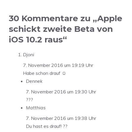
30 Kommentare zu „Apple
schickt zweite Beta von
iOS 10.2 raus“
Djoni
7. November 2016 um 19:19 Uhr
Habe schon drauf ☺️
Dennek
7. November 2016 um 19:30 Uhr
???
Matthias
7. November 2016 um 19:38 Uhr
Du hast es drauf! ??