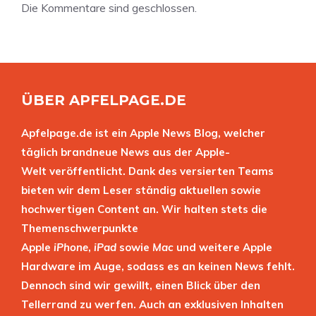
Die Kommentare sind geschlossen.
ÜBER APFELPAGE.DE
Apfelpage.de ist ein Apple News Blog, welcher
täglich brandneue News aus der Apple-
Welt veröffentlicht. Dank des versierten Teams
bieten wir dem Leser ständig aktuellen sowie
hochwertigen Content an. Wir halten stets die
Themenschwerpunkte
Apple
iPhone
,
iPad
sowie
Mac
und weitere Apple
Hardware im Auge, sodass es an keinen News fehlt.
Dennoch sind wir gewillt, einen Blick über den
Tellerrand zu werfen. Auch an exklusiven Inhalten