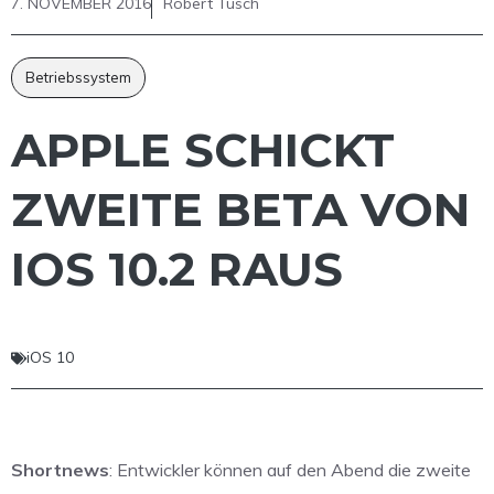
7. NOVEMBER 2016
Robert Tusch
Betriebssystem
APPLE SCHICKT
ZWEITE BETA VON
IOS 10.2 RAUS
iOS 10
Shortnews
: Entwickler können auf den Abend die zweite