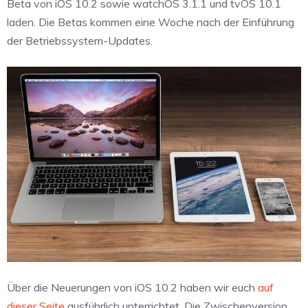
Beta von iOS 10.2 sowie watchOS 3.1.1 und tvOS 10.1
laden. Die Betas kommen eine Woche nach der Einführung
der Betriebssystem-Updates.
Über die Neuerungen von iOS 10.2 haben wir euch
auf
dieser Seite
ausführlich unterrichtet. Die Zwischenversion