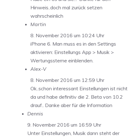
Hinweis..doch mal zurück setzen
wahrscheinlich
Martin
8. November 2016 um 10:24 Uhr
iPhone 6. Man muss es in den Settings
aktivieren: Einstellungs App > Musik >
Wertungssterne einblenden.
Alex-V
8. November 2016 um 12:59 Uhr
Ok..schon interessant Einstellungen ist nicht
da und habe definitiv die 2. Beta von 10.2
drauf.. Danke aber für die Information
Dennis
9. November 2016 um 16:59 Uhr
Unter Einstellungen, Musik dann steht der