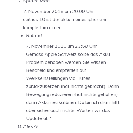
Spider-Man
7. November 2016 um 20:09 Uhr
seit ios 10 ist der akku meines iphone 6
komplett im eimer.
Roland
7. November 2016 um 23:58 Uhr
Gemäss Apple Schweiz sollte das Akku
Problem behoben werden. Sie wissen
Bescheid und empfehlen auf
Werkseinstellungen via iTunes
zurückzusetzen (hat nichts gebracht). Dann
Bewegung reduzieren (hat nichts geholfen)
dann Akku neu kalibrien. Da bin ich dran, hilft
aber sicher auch nichts. Warten wir das
Update ab?
Alex-V