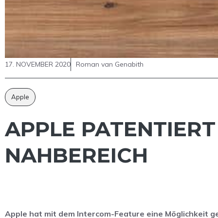
17. NOVEMBER 2020
Roman van Genabith
Apple
APPLE PATENTIERT
NAHBEREICH
Apple hat mit dem Intercom-Feature eine Möglichkeit g