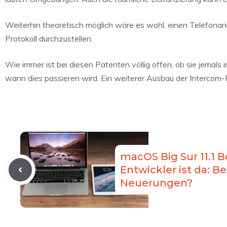
Weiterhin theoretisch möglich wäre es wohl, einen Telefonanr
Protokoll durchzustellen.
Wie immer ist bei diesen Patenten völlig offen, ob sie jemal
wann dies passieren wird. Ein weiterer Ausbau der Intercom-F
macOS Big Sur 11.1 Be
Entwickler ist da: B
Neuerungen?