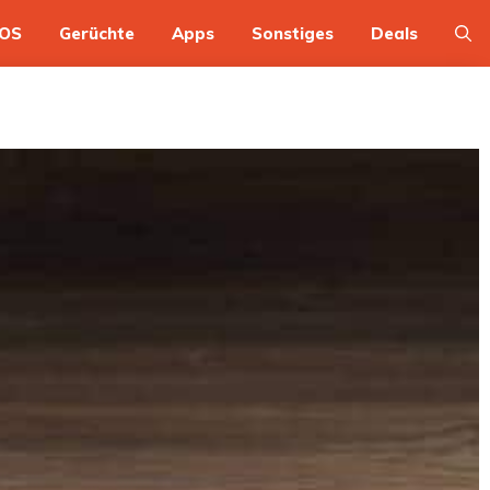
OS
Gerüchte
Apps
Sonstiges
Deals