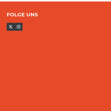
FOLGE UNS