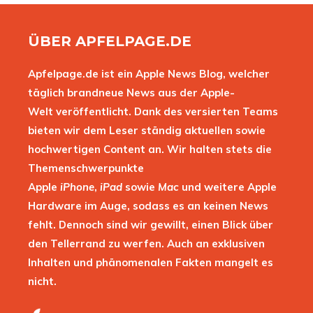
ÜBER APFELPAGE.DE
Apfelpage.de ist ein Apple News Blog, welcher
täglich brandneue News aus der Apple-
Welt veröffentlicht. Dank des versierten Teams
bieten wir dem Leser ständig aktuellen sowie
hochwertigen Content an. Wir halten stets die
Themenschwerpunkte
Apple
iPhone
,
iPad
sowie
Mac
und weitere Apple
Hardware im Auge, sodass es an keinen News
fehlt. Dennoch sind wir gewillt, einen Blick über
den Tellerrand zu werfen. Auch an exklusiven
Inhalten und phänomenalen Fakten mangelt es
nicht.