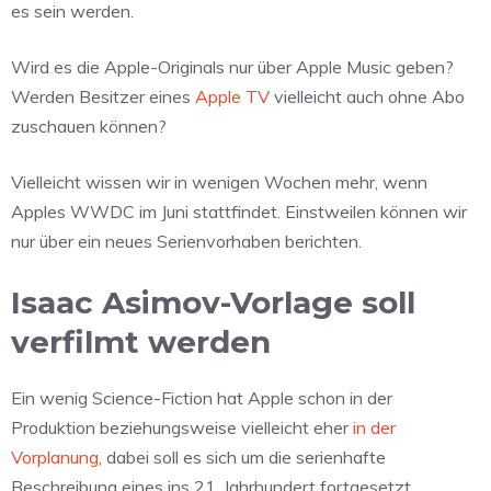
es sein werden.
Wird es die Apple-Originals nur über Apple Music geben?
Werden Besitzer eines
Apple TV
vielleicht auch ohne Abo
zuschauen können?
Vielleicht wissen wir in wenigen Wochen mehr, wenn
Apples WWDC im Juni stattfindet. Einstweilen können wir
nur über ein neues Serienvorhaben berichten.
Isaac Asimov-Vorlage soll
verfilmt werden
Ein wenig Science-Fiction hat Apple schon in der
Produktion beziehungsweise vielleicht eher
in der
Vorplanung
, dabei soll es sich um die serienhafte
Beschreibung eines ins 21. Jahrhundert fortgesetzt