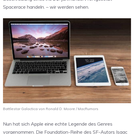
Spacerace handeln. – wir werden sehen.
Battlestar Galactica von Ronald D. Moore / MacRumors
Nun hat sich Apple eine echte Legende des Genres
vorgenommen. Die Foundation-Reihe des SF-Autors Isaac