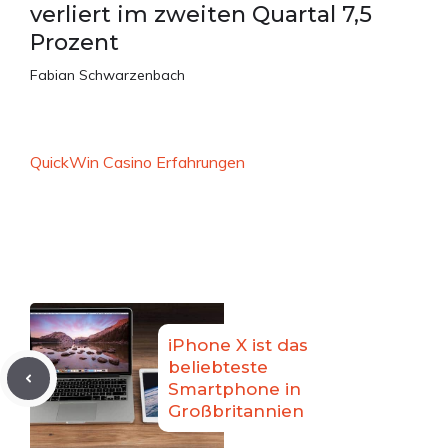
verliert im zweiten Quartal 7,5
Prozent
Fabian Schwarzenbach
QuickWin Casino Erfahrungen
iPhone X ist das
beliebteste
Smartphone in
Großbritannien