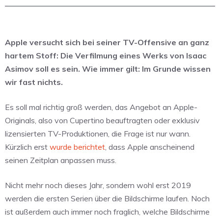
Apple versucht sich bei seiner TV-Offensive an ganz
hartem Stoff: Die Verfilmung eines Werks von Isaac
Asimov soll es sein. Wie immer gilt: Im Grunde wissen
wir fast nichts.
Es soll mal richtig groß werden, das Angebot an Apple-
Originals, also von Cupertino beauftragten oder exklusiv
lizensierten TV-Produktionen, die Frage ist nur wann.
Kürzlich erst
wurde berichtet
, dass Apple anscheinend
seinen Zeitplan anpassen muss.
Nicht mehr noch dieses Jahr, sondern wohl erst 2019
werden die ersten Serien über die Bildschirme laufen. Noch
ist außerdem auch immer noch fraglich, welche Bildschirme