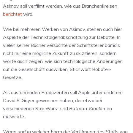
Asimov soll verfilmt werden, wie aus Branchenkreisen
berichtet
wird.
Wie bei mehreren Werken von Asimov, stehen auch hier
Aspekte der Technikfolgenabschätzung zur Debatte. In
vielen seiner Bücher versuchte der Schriftsteller damals
nicht nur eine mögliche Zukunft zu skizzieren, sondern
wollte auch zeigen, wie sich technologische Änderungen
auf die Gesellschaft auswirken, Stichwort Roboter-
Gesetze.
Als ausführenden Produzenten soll Apple unter anderem
David S. Goyer gewonnen haben, der etwa bei
verschiedenen Star Wars- und
Batman-Kinofilmen
mitwirkte.
Wann und in welcher Form die Verfilmung des Stoffs von