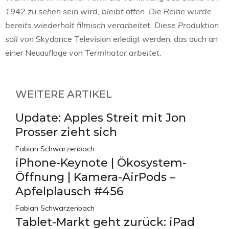
1942 zu sehen sein wird, bleibt offen. Die Reihe wurde
bereits wiederholt filmisch verarbeitet. Diese Produktion
soll von
Skydance Television erledigt werden, das auch an
einer Neuauflage von
Terminator arbeitet.
WEITERE ARTIKEL
Update: Apples Streit mit Jon
Prosser zieht sich
Fabian Schwarzenbach
iPhone-Keynote | Ökosystem-
Öffnung | Kamera-AirPods –
Apfelplausch #456
Fabian Schwarzenbach
Tablet-Markt geht zurück: iPad