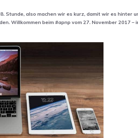
8. Stunde, also machen wir es kurz, damit wir es hinter 
erden. Willkommen beim #apnp vom 27. November 2017 – i