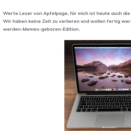
Werte Leser von Apfelpage, für mich ist heute auch die 
Wir haben keine Zeit zu verlieren und wollen fertig w
werden-Memes-geboren-Edition.