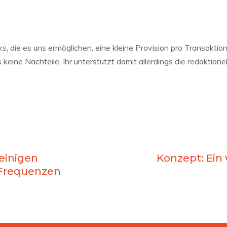
ks, die es uns ermöglichen, eine kleine Provision pro Transaktion
ine Nachteile. Ihr unterstützt damit allerdings die redaktionel
 einigen
Konzept: Ein 
 Frequenzen