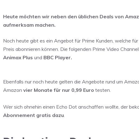
Heute möchten wir neben den üblichen Deals von Amazo
aufmerksam machen.
Noch heute gibt es ein Angebot für Prime Kunden, welche für
Preis abonnieren können. Die folgenden Prime Video Channel
Animax Plus
und
BBC Player.
Ebenfalls nur noch heute gelten die Angebote rund um Amaz
Amazon
vier Monate für nur 0,99 Euro
testen.
Wer sich ohnehin einen Echo Dot anschaffen wollte, der b
Abonnement gratis dazu
.