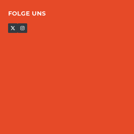
FOLGE UNS