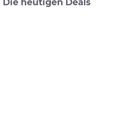
Die heutigen Deals