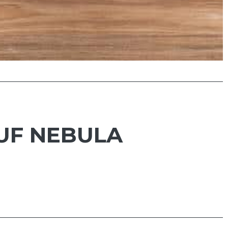
UF NEBULA