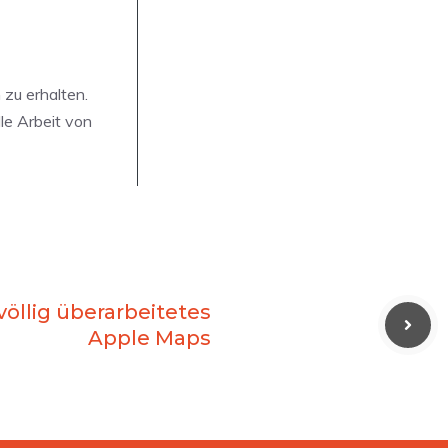
 zu erhalten.
le Arbeit von
völlig überarbeitetes
Apple Maps