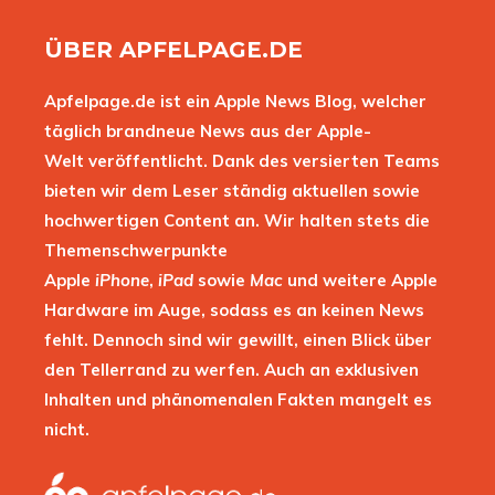
ÜBER APFELPAGE.DE
Apfelpage.de ist ein Apple News Blog, welcher
täglich brandneue News aus der Apple-
Welt veröffentlicht. Dank des versierten Teams
bieten wir dem Leser ständig aktuellen sowie
hochwertigen Content an. Wir halten stets die
Themenschwerpunkte
Apple
iPhone
,
iPad
sowie
Mac
und weitere Apple
Hardware im Auge, sodass es an keinen News
fehlt. Dennoch sind wir gewillt, einen Blick über
den Tellerrand zu werfen. Auch an exklusiven
Inhalten und phänomenalen Fakten mangelt es
nicht.