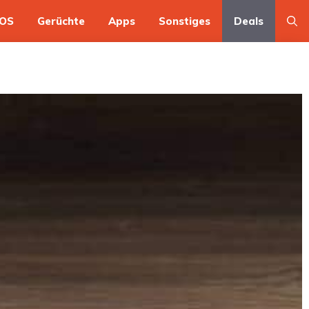
OS
Gerüchte
Apps
Sonstiges
Deals