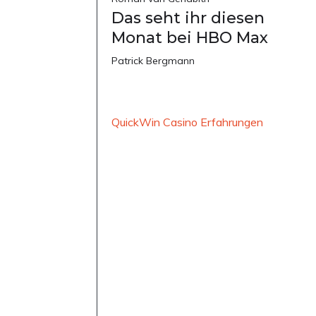
Das seht ihr diesen
Monat bei HBO Max
Patrick Bergmann
QuickWin Casino Erfahrungen