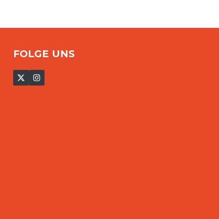
FOLGE UNS