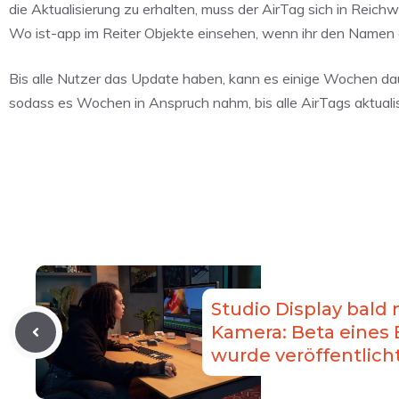
die Aktualisierung zu erhalten, muss der AirTag sich in Reic
Wo ist-app im Reiter Objekte einsehen, wenn ihr den Namen 
Bis alle Nutzer das Update haben, kann es einige Wochen dau
sodass es Wochen in Anspruch nahm, bis alle AirTags aktuali
Studio Display bald
Kamera: Beta eines
wurde veröffentlich