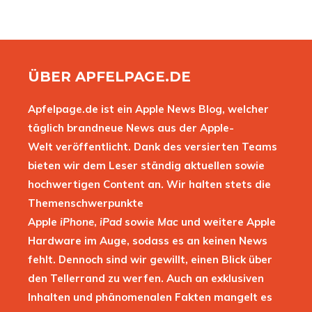
ÜBER APFELPAGE.DE
Apfelpage.de ist ein Apple News Blog, welcher
täglich brandneue News aus der Apple-
Welt veröffentlicht. Dank des versierten Teams
bieten wir dem Leser ständig aktuellen sowie
hochwertigen Content an. Wir halten stets die
Themenschwerpunkte
Apple
iPhone
,
iPad
sowie
Mac
und weitere Apple
Hardware im Auge, sodass es an keinen News
fehlt. Dennoch sind wir gewillt, einen Blick über
den Tellerrand zu werfen. Auch an exklusiven
Inhalten und phänomenalen Fakten mangelt es