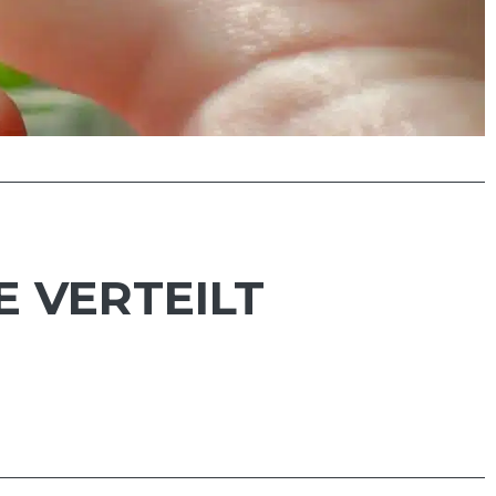
E VERTEILT