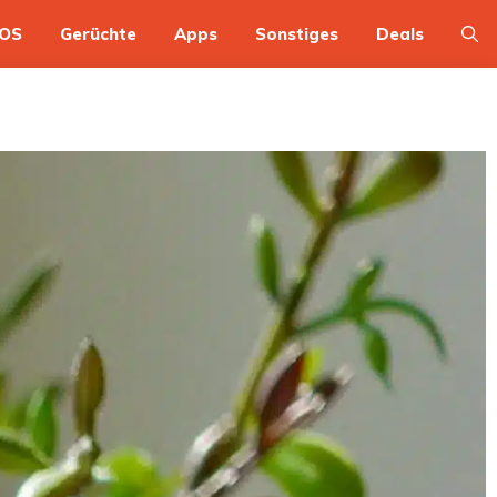
OS
Gerüchte
Apps
Sonstiges
Deals