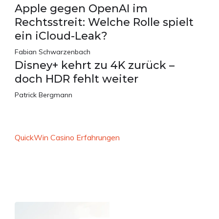
Apple gegen OpenAI im
Rechtsstreit: Welche Rolle spielt
ein iCloud-Leak?
Fabian Schwarzenbach
Disney+ kehrt zu 4K zurück –
doch HDR fehlt weiter
Patrick Bergmann
QuickWin Casino Erfahrungen