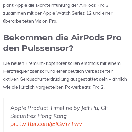
plant Apple die Markteinführung der AirPods Pro 3
zusammen mit der Apple Watch Series 12 und einer
überarbeiteten Vision Pro.
Bekommen die AirPods Pro
den Pulssensor?
Die neuen Premium-Kopfhörer sollen erstmals mit einem
Herzfrequenzsensor und einer deutlich verbesserten
aktiven Geräuschunterdrückung ausgestattet sein – ähnlich
wie die kürzlich vorgestellten Powerbeats Pro 2.
Apple Product Timeline by Jeff Pu, GF
Securities Hong Kong
pic.twitter.com/jEIGMi7Twv