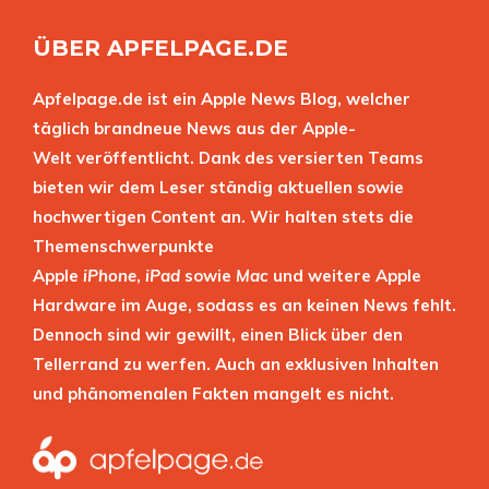
ÜBER APFELPAGE.DE
Apfelpage.de ist ein Apple News Blog, welcher
täglich brandneue News aus der Apple-
Welt veröffentlicht. Dank des versierten Teams
bieten wir dem Leser ständig aktuellen sowie
hochwertigen Content an. Wir halten stets die
Themenschwerpunkte
Apple
iPhone
,
iPad
sowie
Mac
und weitere Apple
Hardware im Auge, sodass es an keinen News fehlt.
Dennoch sind wir gewillt, einen Blick über den
Tellerrand zu werfen. Auch an exklusiven Inhalten
und phänomenalen Fakten mangelt es nicht.