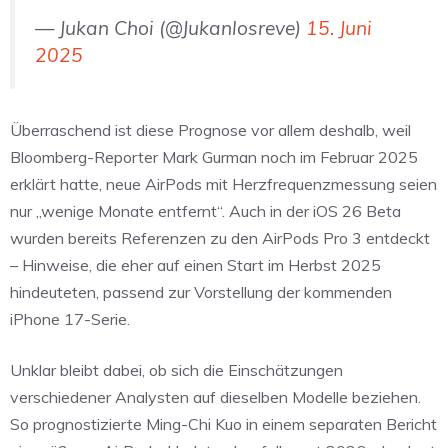
— Jukan Choi (@Jukanlosreve)
15. Juni
2025
Überraschend ist diese Prognose vor allem deshalb, weil
Bloomberg-Reporter Mark Gurman noch im Februar 2025
erklärt hatte, neue AirPods mit Herzfrequenzmessung seien
nur „wenige Monate entfernt“. Auch in der iOS 26 Beta
wurden bereits Referenzen zu den AirPods Pro 3 entdeckt
– Hinweise, die eher auf einen Start im Herbst 2025
hindeuteten, passend zur Vorstellung der kommenden
iPhone 17-Serie.
Unklar bleibt dabei, ob sich die Einschätzungen
verschiedener Analysten auf dieselben Modelle beziehen.
So prognostizierte Ming-Chi Kuo in einem separaten Bericht