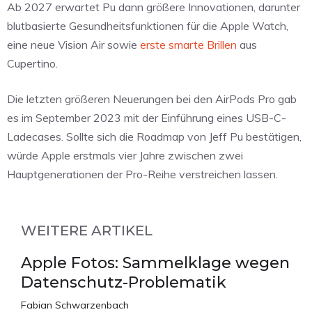
Ab 2027 erwartet Pu dann größere Innovationen, darunter
blutbasierte Gesundheitsfunktionen für die Apple Watch,
eine neue Vision Air sowie
erste smarte Brillen
aus
Cupertino.
Die letzten größeren Neuerungen bei den AirPods Pro gab
es im September 2023 mit der Einführung eines USB-C-
Ladecases. Sollte sich die Roadmap von Jeff Pu bestätigen,
würde Apple erstmals vier Jahre zwischen zwei
Hauptgenerationen der Pro-Reihe verstreichen lassen.
WEITERE ARTIKEL
Apple Fotos: Sammelklage wegen
Datenschutz-Problematik
Fabian Schwarzenbach