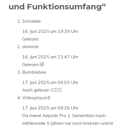
und Funktionsumfang“
Schoekle
16. Juni 2025 um 19:39 Uhr
Gelesen.
dominik
16. Juni 2025 um 23:47 Uhr
Gelesen 🤣
Bumblebee
17. Juni 2025 um 04:03 Uhr
Auch gelesen 👍🏼👍🏼
VideoplayerE
17. Juni 2025 um 09:26 Uhr
Da meine Airpods Pro 1. Generation nach
mittlerweile 5 Jahren nur noch knarzen warte