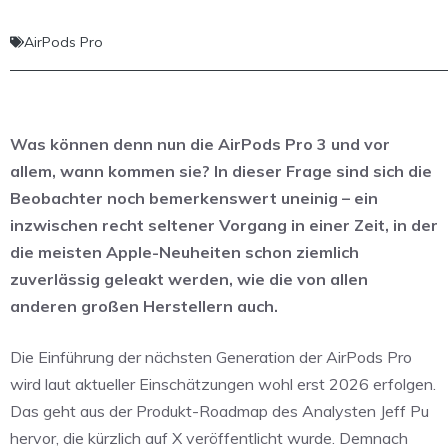
AirPods Pro
Was können denn nun die AirPods Pro 3 und vor
allem, wann kommen sie? In dieser Frage sind sich die
Beobachter noch bemerkenswert uneinig – ein
inzwischen recht seltener Vorgang in einer Zeit, in der
die meisten Apple-Neuheiten schon ziemlich
zuverlässig geleakt werden, wie die von allen
anderen großen Herstellern auch.
Die Einführung der nächsten Generation der AirPods Pro
wird laut aktueller Einschätzungen wohl erst 2026 erfolgen.
Das geht aus der Produkt-Roadmap des Analysten Jeff Pu
hervor, die kürzlich auf X veröffentlicht wurde. Demnach