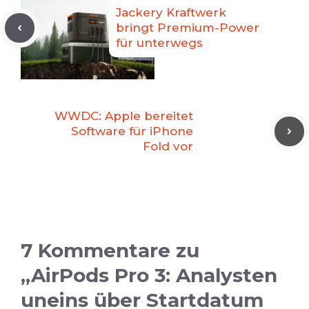
Jackery Kraftwerk
bringt Premium-Power
für unterwegs
WWDC: Apple bereitet
Software für iPhone
Fold vor
7 Kommentare zu
„AirPods Pro 3: Analysten
uneins über Startdatum