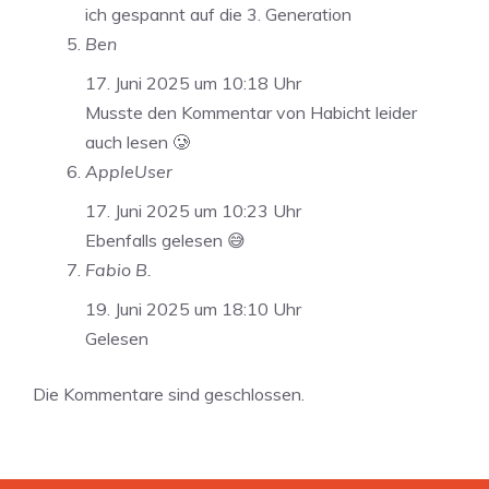
ich gespannt auf die 3. Generation
Ben
17. Juni 2025 um 10:18 Uhr
Musste den Kommentar von Habicht leider
auch lesen 🥲
AppleUser
17. Juni 2025 um 10:23 Uhr
Ebenfalls gelesen 😅
Fabio B.
19. Juni 2025 um 18:10 Uhr
Gelesen
Die Kommentare sind geschlossen.