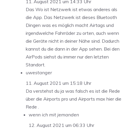
11. August 2021 um 14:33 Uhr
Das Wo ist Netzwerk ist etwas anderes als
die App. Das Netzwerk ist dieses Bluetooth
Dingen was es möglich macht Airtags und
irgendwelche Fahrräder zu orten, auch wenn
die Geräte nicht in deiner Nähe sind. Dadurch
kannst du die dann in der App sehen. Bei den
AirPods siehst du immer nur den letzten
Standort.
uwestanger
11. August 2021 um 15:18 Uhr
Da verstehst du ja was falsch es ist die Rede
über die Airports pro und Airports max hier die
Rede .
wenn ich mit jemanden
12. August 2021 um 06:33 Uhr