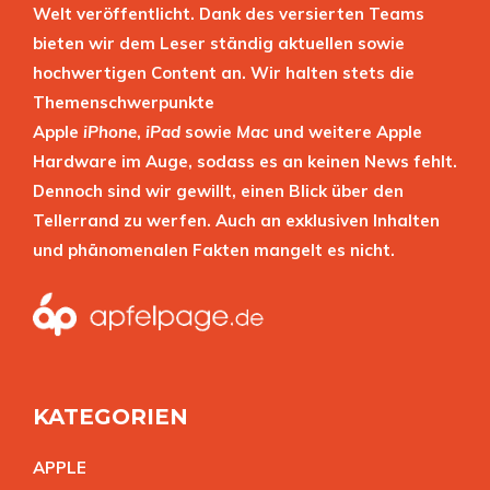
Welt veröffentlicht. Dank des versierten Teams
bieten wir dem Leser ständig aktuellen sowie
hochwertigen Content an. Wir halten stets die
Themenschwerpunkte
Apple
iPhone
,
iPad
sowie
Mac
und weitere Apple
Hardware im Auge, sodass es an keinen News fehlt.
Dennoch sind wir gewillt, einen Blick über den
Tellerrand zu werfen. Auch an exklusiven Inhalten
und phänomenalen Fakten mangelt es nicht.
KATEGORIEN
APPL
E