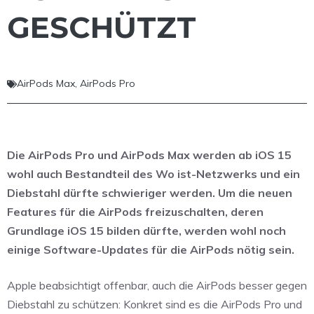
GESCHÜTZT
AirPods Max
,
AirPods Pro
Die AirPods Pro und AirPods Max werden ab iOS 15
wohl auch Bestandteil des Wo ist-Netzwerks und ein
Diebstahl dürfte schwieriger werden. Um die neuen
Features für die AirPods freizuschalten, deren
Grundlage iOS 15 bilden dürfte, werden wohl noch
einige Software-Updates für die AirPods nötig sein.
Apple beabsichtigt offenbar, auch die AirPods besser gegen
Diebstahl zu schützen: Konkret sind es die AirPods Pro und