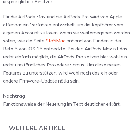
ursprünglichen Besitzer..
Für die AirPods Max und die AirPods Pro wird von Apple
offenbar ein Verfahren entwickelt, um die Kopfhörer vom
eigenen Account zu lösen, wenn sie weitergegeben werden
sollen, wie die Seite
9to5Mac
anhand von Funden in der
Beta 5 von iOS 15 entdeckte. Bei den AirPods Max ist das
recht einfach möglich, die AirPods Pro setzen hier wohl ein
recht umständliches Prozedere voraus. Um diese neuen
Features zu unterstützen, wird wohl noch das ein oder
andere Firmware-Update nötig sein.
Nachtrag
Funktionsweise der Neuerung im Text deutlicher erklärt.
WEITERE ARTIKEL