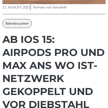
11. AUGUST 2021
Roman van Genabith
Betriebssystem
AB IOS 15:
AIRPODS PRO UND
MAX ANS WO IST-
NETZWERK
GEKOPPELT UND
VOR DIEBSTAHL