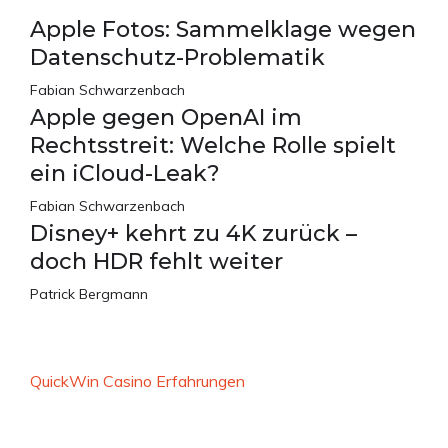
Apple Fotos: Sammelklage wegen
Datenschutz-Problematik
Fabian Schwarzenbach
Apple gegen OpenAI im
Rechtsstreit: Welche Rolle spielt
ein iCloud-Leak?
Fabian Schwarzenbach
Disney+ kehrt zu 4K zurück –
doch HDR fehlt weiter
Patrick Bergmann
QuickWin Casino Erfahrungen