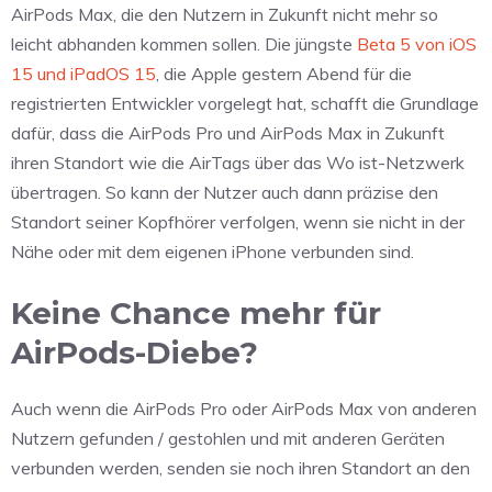
AirPods Max, die den Nutzern in Zukunft nicht mehr so
leicht abhanden kommen sollen. Die jüngste
Beta 5 von iOS
15 und iPadOS 15
, die Apple gestern Abend für die
registrierten Entwickler vorgelegt hat, schafft die Grundlage
dafür, dass die AirPods Pro und AirPods Max in Zukunft
ihren Standort wie die AirTags über das Wo ist-Netzwerk
übertragen. So kann der Nutzer auch dann präzise den
Standort seiner Kopfhörer verfolgen, wenn sie nicht in der
Nähe oder mit dem eigenen iPhone verbunden sind.
Keine Chance mehr für
AirPods-Diebe?
Auch wenn die AirPods Pro oder AirPods Max von anderen
Nutzern gefunden / gestohlen und mit anderen Geräten
verbunden werden, senden sie noch ihren Standort an den