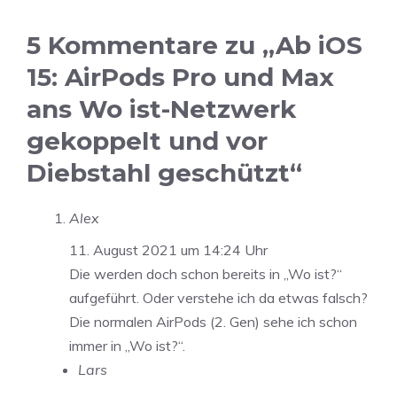
5 Kommentare zu „Ab iOS
15: AirPods Pro und Max
ans Wo ist-Netzwerk
gekoppelt und vor
Diebstahl geschützt“
Alex
11. August 2021 um 14:24 Uhr
Die werden doch schon bereits in „Wo ist?“
aufgeführt. Oder verstehe ich da etwas falsch?
Die normalen AirPods (2. Gen) sehe ich schon
immer in „Wo ist?“.
Lars