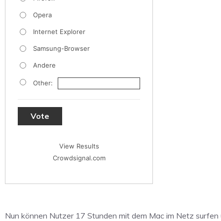
Opera
Internet Explorer
Samsung-Browser
Andere
Other:
Vote
View Results
Crowdsignal.com
Nun können Nutzer 17 Stunden mit dem Mac im Netz surfen u