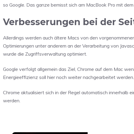
so Google. Das ganze bemisst sich am MacBook Pro mit dem
Verbesserungen bei der Sei
Allerdings werden auch ältere Macs von den vorgenommenen Ä
Optimierungen unter anderem an der Verarbeitung von Javasc
wurde die Zugriffsverwaltung optimiert.
Google verfolgt allgemein das Ziel, Chrome auf dem Mac weni
Energieeffizienz soll hier noch weiter nachgearbeitet werden.
Chrome aktualisiert sich in der Regel automatisch innerhalb 
werden.