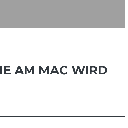
ME AM MAC WIRD