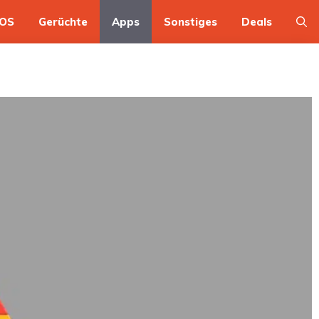
OS
Gerüchte
Apps
Sonstiges
Deals