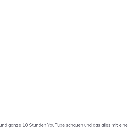
nd ganze 18 Stunden YouTube schauen und das alles mit eine