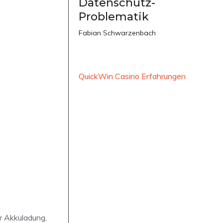
Datenschutz-
Problematik
Fabian Schwarzenbach
QuickWin Casino Erfahrungen
r Akkuladung,