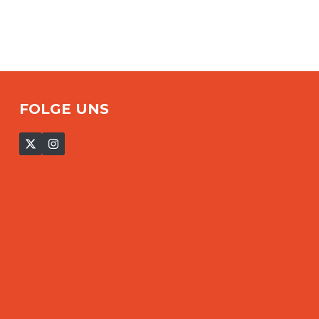
FOLGE UNS