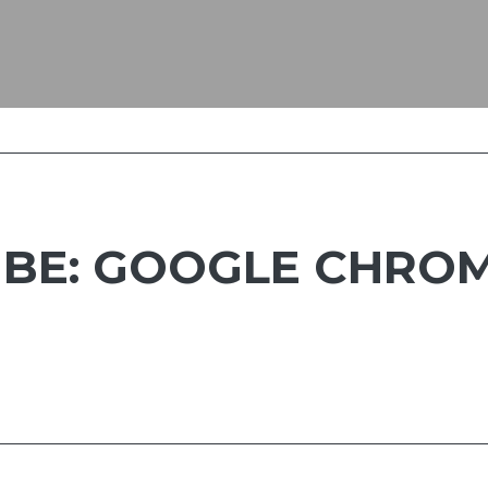
UBE: GOOGLE CHRO