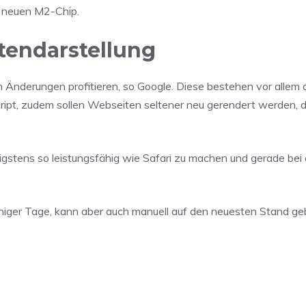
 neuen M2-Chip.
tendarstellung
nderungen profitieren, so Google. Diese bestehen vor allem 
ript, zudem sollen Webseiten seltener neu gerendert werden, d
gstens so leistungsfähig wie Safari zu machen und gerade bei 
einiger Tage, kann aber auch manuell auf den neuesten Stand ge