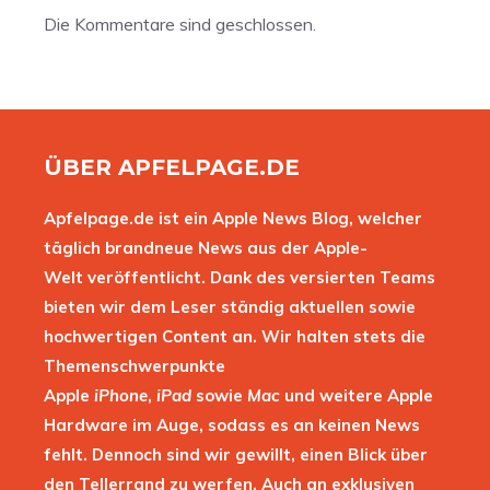
Die Kommentare sind geschlossen.
ÜBER APFELPAGE.DE
Apfelpage.de ist ein Apple News Blog, welcher
täglich brandneue News aus der Apple-
Welt veröffentlicht. Dank des versierten Teams
bieten wir dem Leser ständig aktuellen sowie
hochwertigen Content an. Wir halten stets die
Themenschwerpunkte
Apple
iPhone
,
iPad
sowie
Mac
und weitere Apple
Hardware im Auge, sodass es an keinen News
fehlt. Dennoch sind wir gewillt, einen Blick über
den Tellerrand zu werfen. Auch an exklusiven