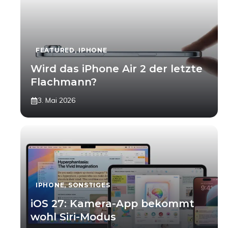
FEATURED
,
IPHONE
Wird das iPhone Air 2 der letzte
Flachmann?
3. Mai 2026
IPHONE
,
SONSTIGES
iOS 27: Kamera-App bekommt
wohl Siri-Modus