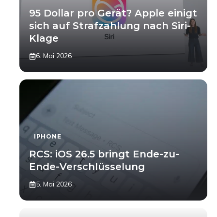
95 Dollar pro Gerät? Apple einigt
sich auf Strafzahlung nach Siri-
Klage
6. Mai 2026
IPHONE
RCS: iOS 26.5 bringt Ende-zu-
Ende-Verschlüsselung
5. Mai 2026