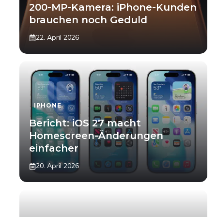
200-MP-Kamera: iPhone-Kunden
brauchen noch Geduld
22. April 2026
IPHONE
Bericht: iOS 27 macht
Homescreen-Änderungen
einfacher
20. April 2026