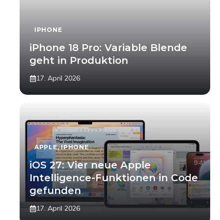
IPHONE
iPhone 18 Pro: Variable Blende
geht in Produktion
17. April 2026
APPLE
,
IPHONE
iOS 27: Vier neue Apple
Intelligence-Funktionen in Code
gefunden
17. April 2026