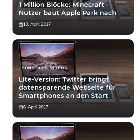
1 Million Blöcke: Minecraft-
Nutzer baut Apple Park nach
13. April 2017
SONSTIGES
,
VIDEOS
Lite-Version: Twitter bringt
datensparende Webseite für
Smartphones an den Start
6. April 2017