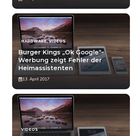
HARDWARE
,
VIDEOS
Burger Kings „Ok Google“-
Werbung zeigt Fehler der
Heimassistenten
13. April 2017
VIDEOS