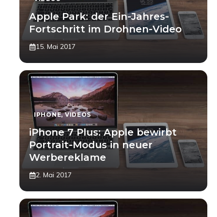
Apple Park: der Ein-Jahres-
Fortschritt im Drohnen-Video
15. Mai 2017
IPHONE
,
VIDEOS
iPhone 7 Plus: Apple bewirbt
Portrait-Modus in neuer
Werbereklame
2. Mai 2017