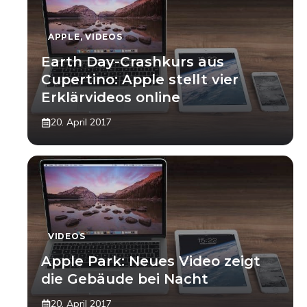
APPLE
,
VIDEOS
Earth Day-Crashkurs aus
Cupertino: Apple stellt vier
Erklärvideos online
20. April 2017
VIDEOS
Apple Park: Neues Video zeigt
die Gebäude bei Nacht
20. April 2017