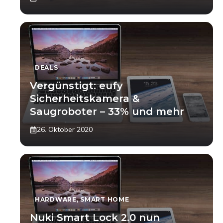
DEALS
Vergünstigt: eufy
Sicherheitskamera &
Saugroboter – 33% und mehr
26. Oktober 2020
HARDWARE
,
SMART HOME
Nuki Smart Lock 2.0 nun