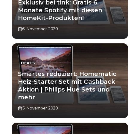
Exklusiv bei tink: Gratis 6
Monate Spotify mit diesen
HomeKit-Produkten!
6. November 2020
DEALS
Smartes reduziert: Homematic
Heiz-Starter Set mit Cashback
Aktion | Philips Hue Sets und
mehr
5. November 2020