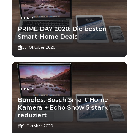
DEALS
PRIME DAY 2020: Die besten
Smart-Home Deals
13. Oktober 2020
DEALS
Bundles: Bosch Smart Home
Kamera + Echo Show 5 stark
reduziert
9. Oktober 2020