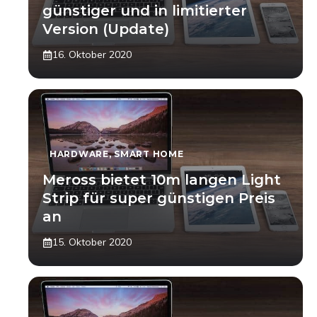
günstiger und in limitierter
Version (Update)
16. Oktober 2020
HARDWARE
,
SMART HOME
Meross bietet 10m langen Light
Strip für super günstigen Preis
an
15. Oktober 2020