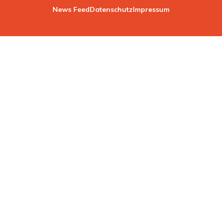
News Feed
Datenschutz
Impressum