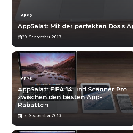
APPS
AppSalat: Mit der perfekten Dosis 
20. September 2013
APPS
AppSalat: FIFA 14 und Scanner Pro
zwischen den besten App-
Rabatten
17. September 2013