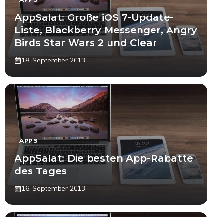
AppSalat: Große iOS 7-Update-
Liste, Blackberry Messenger, Angry
Birds Star Wars 2 und Clear
18. September 2013
APPS
AppSalat: Die besten App-Rabatte
des Tages
16. September 2013