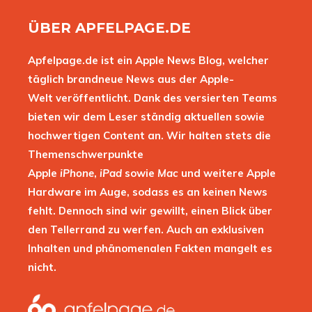
ÜBER APFELPAGE.DE
Apfelpage.de ist ein Apple News Blog, welcher
täglich brandneue News aus der Apple-
Welt veröffentlicht. Dank des versierten Teams
bieten wir dem Leser ständig aktuellen sowie
hochwertigen Content an. Wir halten stets die
Themenschwerpunkte
Apple
iPhone
,
iPad
sowie
Mac
und weitere Apple
Hardware im Auge, sodass es an keinen News
fehlt. Dennoch sind wir gewillt, einen Blick über
den Tellerrand zu werfen. Auch an exklusiven
Inhalten und phänomenalen Fakten mangelt es
nicht.