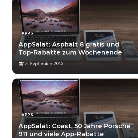
APPS
AppSalat: Asphalt 8 gratis und
Top-Rabatte zum Wochenende
13. September 2013
APPS
AppSalat: Coast, 50 Jahre Porsche
911 und viele App-Rabatte