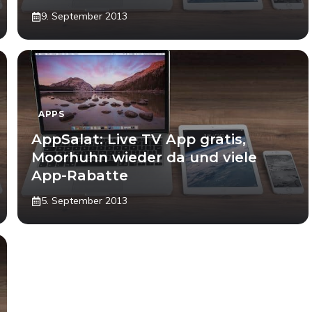
9. September 2013
APPS
AppSalat: Live TV App gratis,
Moorhuhn wieder da und viele
App-Rabatte
5. September 2013