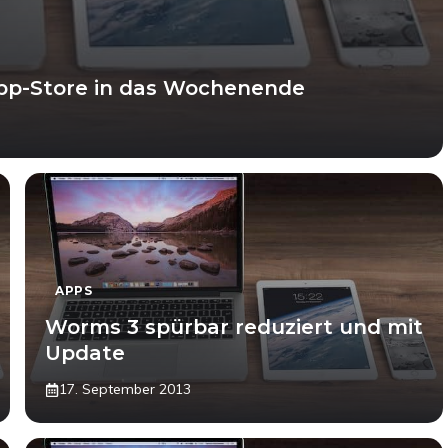
App-Store in das Wochenende
APPS
Worms 3 spürbar reduziert und mit
Update
17. September 2013