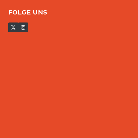
FOLGE UNS