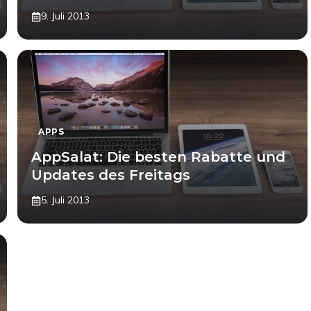
9. Juli 2013
APPS
AppSalat: Die besten Rabatte und
Updates des Freitags
5. Juli 2013