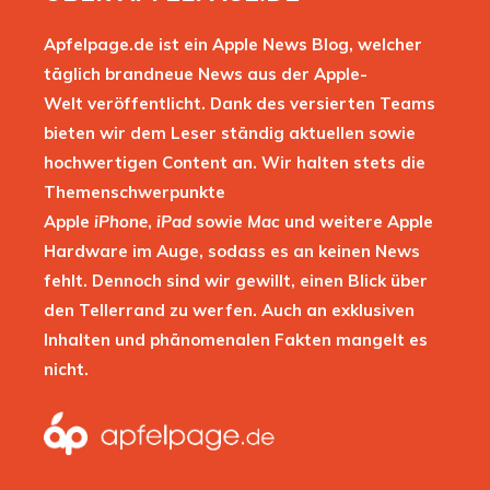
Apfelpage.de ist ein Apple News Blog, welcher
täglich brandneue News aus der Apple-
Welt veröffentlicht. Dank des versierten Teams
bieten wir dem Leser ständig aktuellen sowie
hochwertigen Content an. Wir halten stets die
Themenschwerpunkte
Apple
iPhone
,
iPad
sowie
Mac
und weitere Apple
Hardware im Auge, sodass es an keinen News
fehlt. Dennoch sind wir gewillt, einen Blick über
den Tellerrand zu werfen. Auch an exklusiven
Inhalten und phänomenalen Fakten mangelt es
nicht.