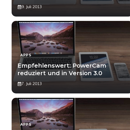
9. Juli 2013
APPS
Empfehlenswert: PowerCam
reduziert und in Version 3.0
7. Juli 2013
APPS