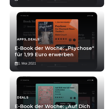
APPS
,
DEALS
E-Book der Woche: „Psychose“
für 1,99 Euro erwerben
1. Mai 2021
DEALS
E-Book der Woche: „Auf Dich