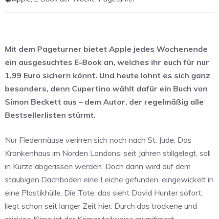
Mit dem Pageturner bietet Apple jedes Wochenende
ein ausgesuchtes E-Book an, welches ihr euch für nur
1,99 Euro sichern könnt. Und heute lohnt es sich ganz
besonders, denn Cupertino wählt dafür ein Buch von
Simon Beckett aus – dem Autor, der regelmäßig alle
Bestsellerlisten stürmt.
Nur Fledermäuse verirren sich noch nach St. Jude. Das
Krankenhaus im Norden Londons, seit Jahren stillgelegt, soll
in Kürze abgerissen werden. Doch dann wird auf dem
staubigen Dachboden eine Leiche gefunden, eingewickelt in
eine Plastikhülle. Die Tote, das sieht David Hunter sofort,
liegt schon seit langer Zeit hier. Durch das trockene und