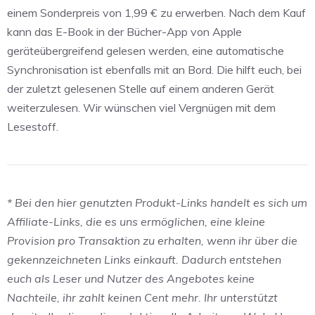
einem Sonderpreis von 1,99 € zu erwerben. Nach dem Kauf
kann das E-Book in der Bücher-App von Apple
geräteübergreifend gelesen werden, eine automatische
Synchronisation ist ebenfalls mit an Bord. Die hilft euch, bei
der zuletzt gelesenen Stelle auf einem anderen Gerät
weiterzulesen. Wir wünschen viel Vergnügen mit dem
Lesestoff.
* Bei den hier genutzten Produkt-Links handelt es sich um
Affiliate-Links, die es uns ermöglichen, eine kleine
Provision pro Transaktion zu erhalten, wenn ihr über die
gekennzeichneten Links einkauft. Dadurch entstehen
euch als Leser und Nutzer des Angebotes keine
Nachteile, ihr zahlt keinen Cent mehr. Ihr unterstützt