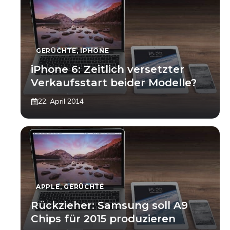
GERÜCHTE
,
IPHONE
iPhone 6: Zeitlich versetzter
Verkaufsstart beider Modelle?
22. April 2014
APPLE
,
GERÜCHTE
Rückzieher: Samsung soll A9
Chips für 2015 produzieren