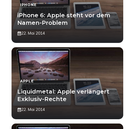
IPHONE
iPhone 6: Apple steht vor dem
Namen-Problem
22. Mai 2014
APPLE
Liquidmetal: Apple verlängert
Exklusiv-Rechte
22. Mai 2014