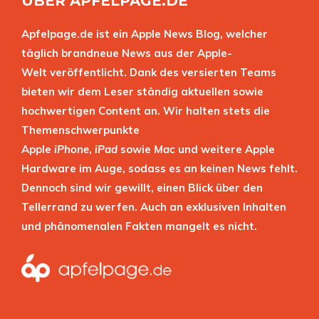
ÜBER APFELPAGE.DE
Apfelpage.de ist ein Apple News Blog, welcher
täglich brandneue News aus der Apple-
Welt veröffentlicht. Dank des versierten Teams
bieten wir dem Leser ständig aktuellen sowie
hochwertigen Content an. Wir halten stets die
Themenschwerpunkte
Apple
iPhone
,
iPad
sowie
Mac
und weitere Apple
Hardware im Auge, sodass es an keinen News fehlt.
Dennoch sind wir gewillt, einen Blick über den
Tellerrand zu werfen. Auch an exklusiven Inhalten
und phänomenalen Fakten mangelt es nicht.