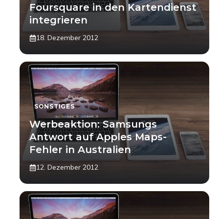
Foursquare in den Kartendienst
integrieren
18. Dezember 2012
SONSTIGES
Werbeaktion: Samsungs
Antwort auf Apples Maps-
Fehler in Australien
12. Dezember 2012