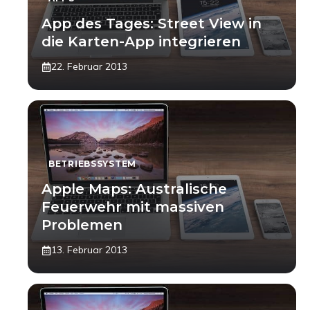
App des Tages: Street View in
die Karten-App integrieren
22. Februar 2013
BETRIEBSSYSTEM
Apple Maps: Australische
Feuerwehr mit massiven
Problemen
13. Februar 2013