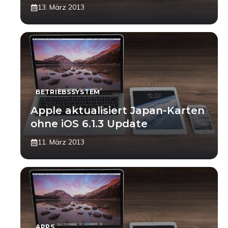
13. März 2013
BETRIEBSSYSTEM
Apple aktualisiert Japan-Karten
ohne iOS 6.1.3 Update
11. März 2013
APPS