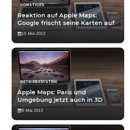
SONSTIGES
Reaktion auf Apple Maps:
Google frischt seine Karten auf
15. Mai 2013
BETRIEBSSYSTEM
Apple Maps: Paris und
Umgebung jetzt auch in 3D
9. Mai 2013