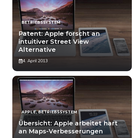
BETRIEBSSYSTEM
Patent: Apple forscht an
intuitiver Street View
Alternative
4. April 2013
APPLE
,
BETRIEBSSYSTEM
Übersicht: Apple arbeitet hart
an Maps-Verbesserungen