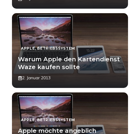
APPLE
,
BETRIEBSSYSTEM
Warum Apple den Kartendienst
Waze kaufen sollte
2. Januar 2013
APPLE
,
BETRIEBSSYSTEM
Apple möchte angeblich