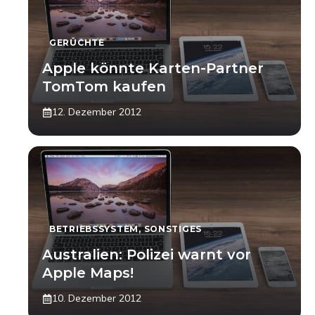
GERÜCHTE
Apple könnte Karten-Partner
TomTom kaufen
12. Dezember 2012
BETRIEBSSYSTEM
,
SONSTIGES
Australien: Polizei warnt vor
Apple Maps!
10. Dezember 2012