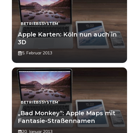
BETRIEBSSYSTEM
Apple Karten: Köln nun auch in
3D
5. Februar 2013
BETRIEBSSYSTEM
„Bad Monkey“: Apple Maps mit
Fantasie-Straßennamen
20. Januar 2013