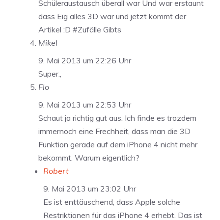
Schüleraustausch überall war Und war erstaunt
dass Eig alles 3D war und jetzt kommt der
Artikel :D #Zufälle Gibts
Mikel
9. Mai 2013 um 22:26 Uhr
Super.,
Flo
9. Mai 2013 um 22:53 Uhr
Schaut ja richtig gut aus. Ich finde es trozdem
immernoch eine Frechheit, dass man die 3D
Funktion gerade auf dem iPhone 4 nicht mehr
bekommt. Warum eigentlich?
Robert
9. Mai 2013 um 23:02 Uhr
Es ist enttäuschend, dass Apple solche
Restriktionen für das iPhone 4 erhebt. Das ist