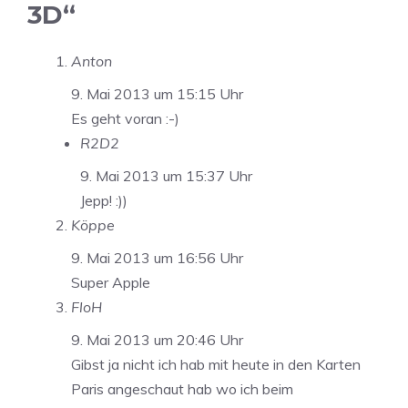
3D“
Anton
9. Mai 2013 um 15:15 Uhr
Es geht voran :-)
R2D2
9. Mai 2013 um 15:37 Uhr
Jepp! :))
Köppe
9. Mai 2013 um 16:56 Uhr
Super Apple
FloH
9. Mai 2013 um 20:46 Uhr
Gibst ja nicht ich hab mit heute in den Karten
Paris angeschaut hab wo ich beim