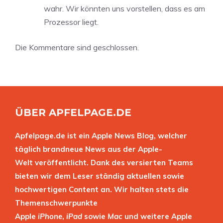
wahr. Wir könnten uns vorstellen, dass es am
Prozessor liegt.
Die Kommentare sind geschlossen.
ÜBER APFELPAGE.DE
Apfelpage.de ist ein Apple News Blog, welcher
täglich brandneue News aus der Apple-
Welt veröffentlicht. Dank des versierten Teams
bieten wir dem Leser ständig aktuellen sowie
hochwertigen Content an. Wir halten stets die
Themenschwerpunkte
Apple
iPhone
,
iPad
sowie
Mac
und weitere Apple