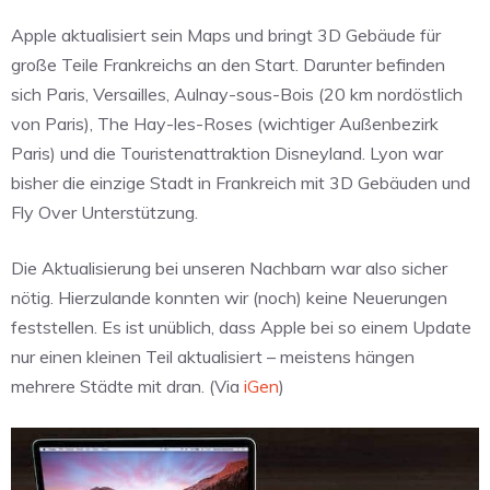
Apple aktualisiert sein Maps und bringt 3D Gebäude für
große Teile Frankreichs an den Start. Darunter befinden
sich Paris, Versailles, Aulnay-sous-Bois (20 km nordöstlich
von Paris), The Hay-les-Roses (wichtiger Außenbezirk
Paris) und die Touristenattraktion Disneyland. Lyon war
bisher die einzige Stadt in Frankreich mit 3D Gebäuden und
Fly Over Unterstützung.
Die Aktualisierung bei unseren Nachbarn war also sicher
nötig. Hierzulande konnten wir (noch) keine Neuerungen
feststellen. Es ist unüblich, dass Apple bei so einem Update
nur einen kleinen Teil aktualisiert – meistens hängen
mehrere Städte mit dran. (Via
iGen
)