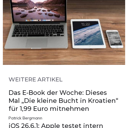
WEITERE ARTIKEL
Das E-Book der Woche: Dieses
Mal „Die kleine Bucht in Kroatien“
für 1,99 Euro mitnehmen
Patrick Bergmann
iOS 26.6.1: Apple testet intern