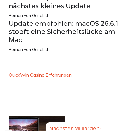
nächstes kleines Update
Roman van Genabith
Update empfohlen: macOS 26.6.1
stopft eine Sicherheitslücke am
Mac
Roman van Genabith
QuickWin Casino Erfahrungen
Nächster Milliarden-