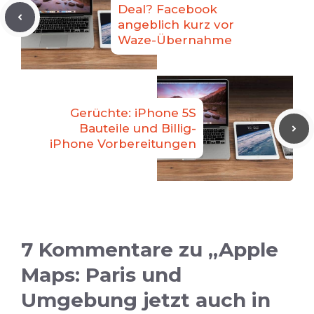
Deal? Facebook
angeblich kurz vor
Waze-Übernahme
Gerüchte: iPhone 5S
Bauteile und Billig-
iPhone Vorbereitungen
7 Kommentare zu „Apple
Maps: Paris und
Umgebung jetzt auch in