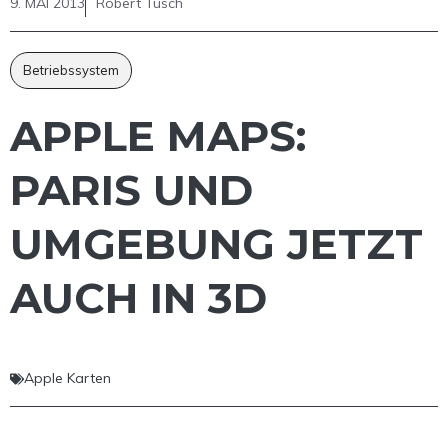
9. MAI 2013
Robert Tusch
Betriebssystem
APPLE MAPS:
PARIS UND
UMGEBUNG JETZT
AUCH IN 3D
Apple Karten