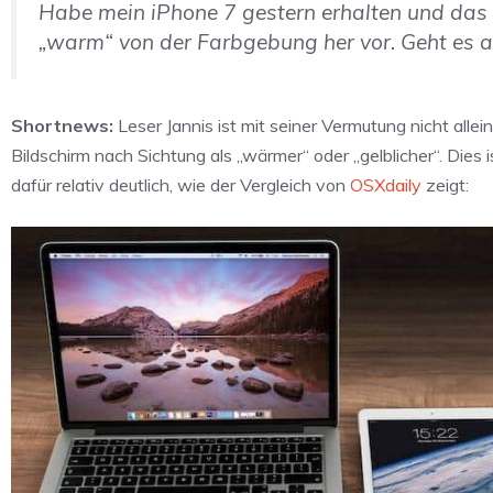
Habe mein iPhone 7 gestern erhalten und das
„warm“ von der Farbgebung her vor. Geht es 
Shortnews:
Leser Jannis ist mit seiner Vermutung nicht all
Bildschirm nach Sichtung als „wärmer“ oder „gelblicher“. Dies
dafür relativ deutlich, wie der Vergleich von
OSXdaily
zeigt: