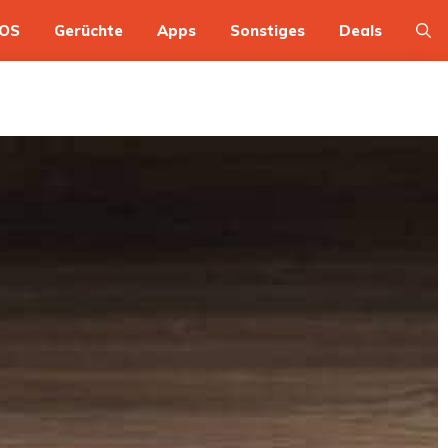
OS
Gerüchte
Apps
Sonstiges
Deals