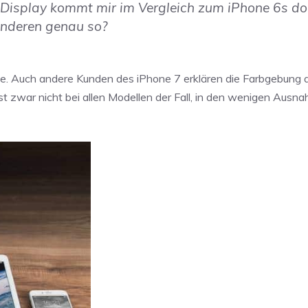
 Display kommt mir im Vergleich zum iPhone 6s do
anderen genau so?
eine. Auch andere Kunden des iPhone 7 erklären die Farbgebung
 ist zwar nicht bei allen Modellen der Fall, in den wenigen Aus