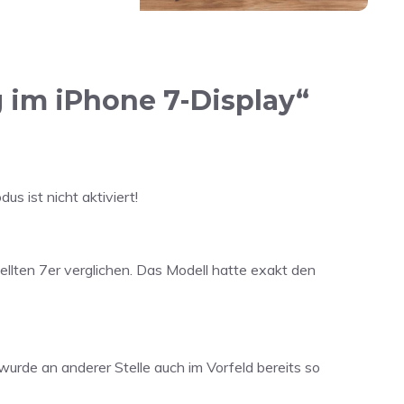
 im iPhone 7-Display“
us ist nicht aktiviert!
llten 7er verglichen. Das Modell hatte exakt den
wurde an anderer Stelle auch im Vorfeld bereits so