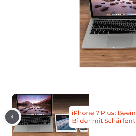
iPhone 7 Plus: Bee
Bilder mit Schärfent