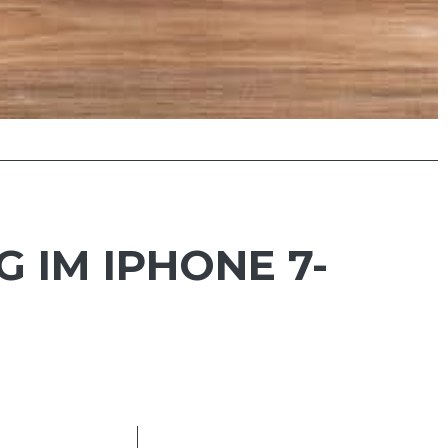
 IM IPHONE 7-