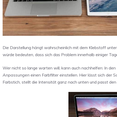
Die Darstellung hängt wahrscheinlich mit dem Klebstoff unte
würde bedeuten, dass sich das Problem innerhalb einiger Tage
Wer nicht so lange warten will, kann auch nachhelfen: In den 
Anpassungen
einen Farbfilter einstellen. Hier lässt sich der
Farbstich, stellt die Intensität ganz nach unten und passt de