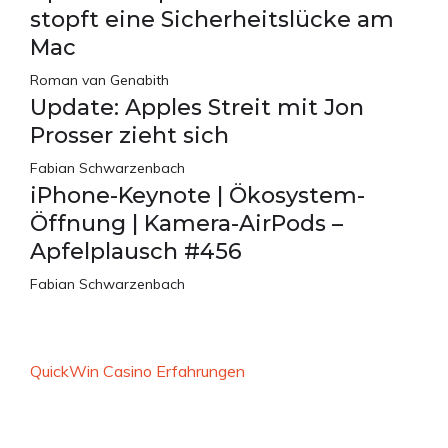
stopft eine Sicherheitslücke am
Mac
Roman van Genabith
Update: Apples Streit mit Jon
Prosser zieht sich
Fabian Schwarzenbach
iPhone-Keynote | Ökosystem-
Öffnung | Kamera-AirPods –
Apfelplausch #456
Fabian Schwarzenbach
QuickWin Casino Erfahrungen