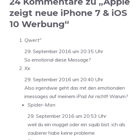
24 Kommentare zu „Apple
zeigt neue iPhone 7 & iOS
10 Werbung“
Qwert"
29. September 2016 um 20:35 Uhr
So emotional diese Message?
Xx
29. September 2016 um 20:40 Uhr
Also irgendwie geht das mit den emotionalen
imessages auf meinem iPad Air nicht!! Warum?
Spider-Man
29. September 2016 um 20:53 Uhr
weil du ein muggel oder ein squib bist. ich als
zauberer habe keine probleme.