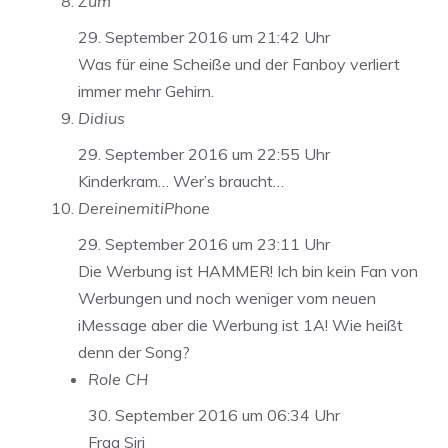
Zum
29. September 2016 um 21:42 Uhr
Was für eine Scheiße und der Fanboy verliert
immer mehr Gehirn.
Didius
29. September 2016 um 22:55 Uhr
Kinderkram… Wer’s braucht…
DereinemitiPhone
29. September 2016 um 23:11 Uhr
Die Werbung ist HAMMER! Ich bin kein Fan von
Werbungen und noch weniger vom neuen
iMessage aber die Werbung ist 1A! Wie heißt
denn der Song?
Role CH
30. September 2016 um 06:34 Uhr
Frag Siri