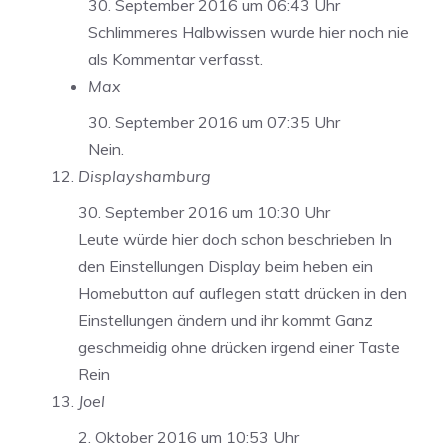
30. September 2016 um 06:43 Uhr
Schlimmeres Halbwissen wurde hier noch nie
als Kommentar verfasst.
Max
30. September 2016 um 07:35 Uhr
Nein.
Displayshamburg
30. September 2016 um 10:30 Uhr
Leute würde hier doch schon beschrieben In
den Einstellungen Display beim heben ein
Homebutton auf auflegen statt drücken in den
Einstellungen ändern und ihr kommt Ganz
geschmeidig ohne drücken irgend einer Taste
Rein
Joel
2. Oktober 2016 um 10:53 Uhr