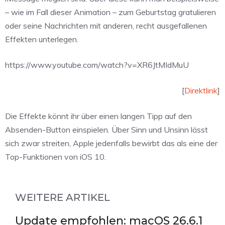
– wie im Fall dieser Animation – zum Geburtstag gratulieren
oder seine Nachrichten mit anderen, recht ausgefallenen
Effekten unterlegen.
https://www.youtube.com/watch?v=XR6JtMIdMuU
[
Direktlink
]
Die Effekte könnt ihr über einen langen Tipp auf den
Absenden-Button einspielen. Über Sinn und Unsinn lässt
sich zwar streiten, Apple jedenfalls bewirbt das als eine der
Top-Funktionen von iOS 10.
WEITERE ARTIKEL
Update empfohlen: macOS 26.6.1