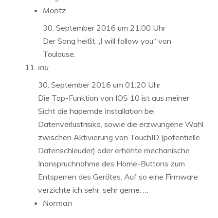
Moritz
30. September 2016 um 21:00 Uhr
Der Song heißt „I will follow you“ von
Toulouse.
inu
30. September 2016 um 01:20 Uhr
Die Top-Funktion von IOS 10 ist aus meiner
Sicht die hapernde Installation bei
Datenverlustrisiko, sowie die erzwungene Wahl
zwischen Aktivierung von TouchID (potentielle
Datenschleuder) oder erhöhte mechanische
Inanspruchnahme des Home-Buttons zum
Entsperren des Gerätes. Auf so eine Firmware
verzichte ich sehr, sehr gerne. …
Norman