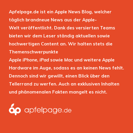
Apfelpage.de ist ein Apple News Blog, welcher
täglich brandneue News aus der Apple-
Welt veröffentlicht. Dank des versierten Teams
bieten wir dem Leser ständig aktuellen sowie
hochwertigen Content an. Wir halten stets die
Themenschwerpunkte
Apple
iPhone
,
iPad
sowie
Mac
und weitere Apple
Hardware im Auge, sodass es an keinen News fehlt.
Dennoch sind wir gewillt, einen Blick über den
Tellerrand zu werfen. Auch an exklusiven Inhalten
und phänomenalen Fakten mangelt es nicht.