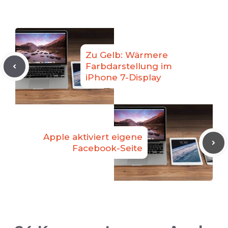
Zu Gelb: Wärmere
Farbdarstellung im
iPhone 7-Display
Apple aktiviert eigene
Facebook-Seite