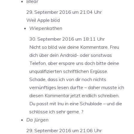
Blear
29. September 2016 um 21:04 Uhr
Weil Apple blöd
Wiepenkathen
30. September 2016 um 18:11 Uhr
Nicht so blöd wie deine Kommentare. Freu
dich über dein Android- oder sonstwas
Telefon, aber erspare uns doch bitte deine
unqualifizierten schriftlichen Ergüsse.
Schade, dass ich von dir noch nichts
vernünftiges lesen durfte – daher musste ich
diesen Kommentar jetzt endlich schreiben.
Du passt mit Inu in eine Schublade – und die
schlösse ich sehr gerne. ?
Da Jürgen
29. September 2016 um 21:06 Uhr