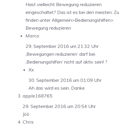
Hast vielleicht Bewegung reduzieren
eingeschaltet? Das ist es bei den meisten. Zu
finden unter Allgemein>Bedienungshilfen>
Bewegung reduzieren
Marco
29. September 2016 um 21:32 Uhr
‚Bewegungen reduzieren‘ darf bei
‚Bedienungshilfen‘ nicht auf aktiv sein! ?
Xx
30. September 2016 um 01:09 Uhr
Ah das wird es sein. Danke
apple168765
29. September 2016 um 20:54 Uhr
Jöö
Chris