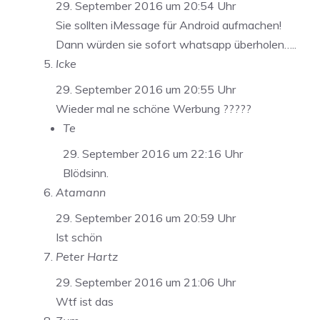
29. September 2016 um 20:54 Uhr
Sie sollten iMessage für Android aufmachen!
Dann würden sie sofort whatsapp überholen…..
Icke
29. September 2016 um 20:55 Uhr
Wieder mal ne schöne Werbung ?????
Te
29. September 2016 um 22:16 Uhr
Blödsinn.
Atamann
29. September 2016 um 20:59 Uhr
Ist schön
Peter Hartz
29. September 2016 um 21:06 Uhr
Wtf ist das