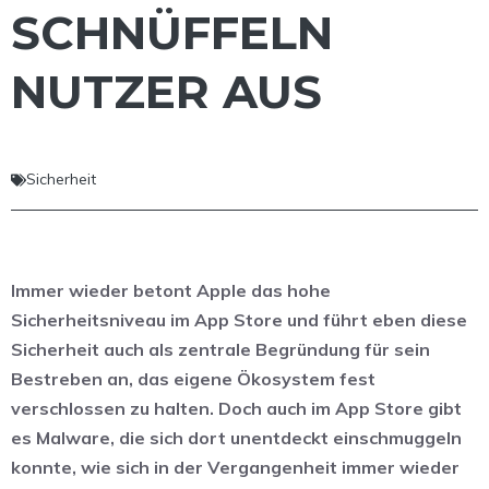
SCHNÜFFELN
NUTZER AUS
Sicherheit
Immer wieder betont Apple das hohe
Sicherheitsniveau im App Store und führt eben diese
Sicherheit auch als zentrale Begründung für sein
Bestreben an, das eigene Ökosystem fest
verschlossen zu halten. Doch auch im App Store gibt
es Malware, die sich dort unentdeckt einschmuggeln
konnte, wie sich in der Vergangenheit immer wieder