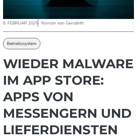
6. FEBRUAR 2025
Roman van Genabith
Betriebssystem
WIEDER MALWARE
IM APP STORE:
APPS VON
MESSENGERN UND
LIEFERDIENSTEN