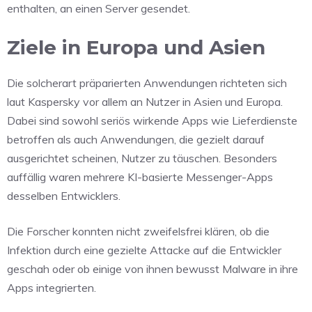
enthalten, an einen Server gesendet.
Ziele in Europa und Asien
Die solcherart präparierten Anwendungen richteten sich
laut Kaspersky vor allem an Nutzer in Asien und Europa.
Dabei sind sowohl seriös wirkende Apps wie Lieferdienste
betroffen als auch Anwendungen, die gezielt darauf
ausgerichtet scheinen, Nutzer zu täuschen. Besonders
auffällig waren mehrere KI-basierte Messenger-Apps
desselben Entwicklers.
Die Forscher konnten nicht zweifelsfrei klären, ob die
Infektion durch eine gezielte Attacke auf die Entwickler
geschah oder ob einige von ihnen bewusst Malware in ihre
Apps integrierten.