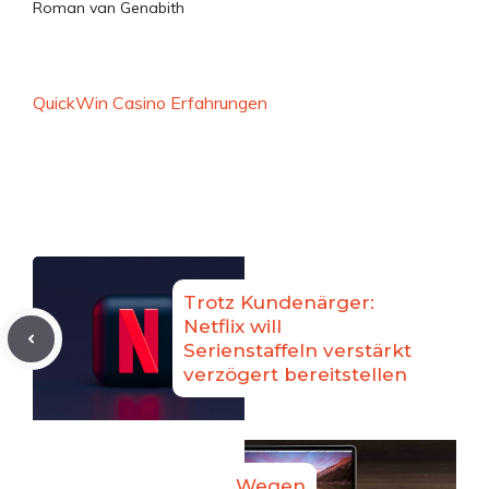
Roman van Genabith
QuickWin Casino Erfahrungen
Trotz Kundenärger:
Netflix will
Serienstaffeln verstärkt
verzögert bereitstellen
Wegen