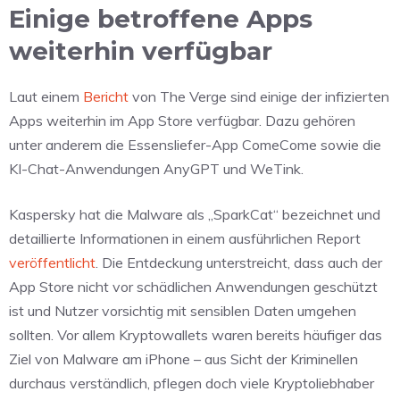
Einige betroffene Apps
weiterhin verfügbar
Laut einem
Bericht
von The Verge sind einige der infizierten
Apps weiterhin im App Store verfügbar. Dazu gehören
unter anderem die Essensliefer-App ComeCome sowie die
KI-Chat-Anwendungen AnyGPT und WeTink.
Kaspersky hat die Malware als „SparkCat“ bezeichnet und
detaillierte Informationen in einem ausführlichen Report
veröffentlicht
. Die Entdeckung unterstreicht, dass auch der
App Store nicht vor schädlichen Anwendungen geschützt
ist und Nutzer vorsichtig mit sensiblen Daten umgehen
sollten. Vor allem Kryptowallets waren bereits häufiger das
Ziel von Malware am iPhone – aus Sicht der Kriminellen
durchaus verständlich, pflegen doch viele Kryptoliebhaber