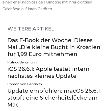
einen eher nachlässigen Umgang mit ihrer digitalen
Geldbörse auf ihren Geräten.
WEITERE ARTIKEL
Das E-Book der Woche: Dieses
Mal „Die kleine Bucht in Kroatien“
für 1,99 Euro mitnehmen
Patrick Bergmann
iOS 26.6.1: Apple testet intern
nächstes kleines Update
Roman van Genabith
Update empfohlen: macOS 26.6.1
stopft eine Sicherheitslücke am
Mac