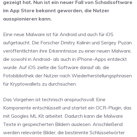
gezeigt hat. Nun ist ein neuer Fall von Schadsoftware
im App Store bekannt geworden, die Nutzer
ausspionieren kann.
Eine neue Malware ist für Android und auch für iOS
aufgetaucht. Die Forscher Dmitry Kalinin und Sergey Puzan
veröffentlichten ihre Erkenntnisse zu einer neuen Malware,
die sowohl in Android- als auch in iPhone-Apps entdeckt
wurde. Auf iOS zielte die Software darauf ab, die
Fotobibliothek der Nutzer nach Wiederherstellungsphrasen
für Kryptowallets zu durchsuchen.
Das Vorgehen ist technisch anspruchsvoll: Eine
Komponente entschlüsselt und startet ein OCR-Plugin, das
mit Googles ML Kit arbeitet. Dadurch kann die Malware
Texte in gespeicherten Bildern auslesen. Anschließend
werden relevante Bilder, die bestimmte Schlüsselwörter