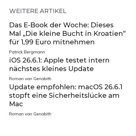
WEITERE ARTIKEL
Das E-Book der Woche: Dieses
Mal „Die kleine Bucht in Kroatien“
für 1,99 Euro mitnehmen
Patrick Bergmann
iOS 26.6.1: Apple testet intern
nächstes kleines Update
Roman van Genabith
Update empfohlen: macOS 26.6.1
stopft eine Sicherheitslücke am
Mac
Roman van Genabith