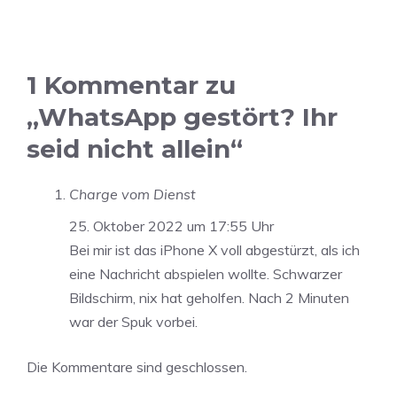
1 Kommentar zu
„WhatsApp gestört? Ihr
seid nicht allein“
Charge vom Dienst
25. Oktober 2022 um 17:55 Uhr
Bei mir ist das iPhone X voll abgestürzt, als ich
eine Nachricht abspielen wollte. Schwarzer
Bildschirm, nix hat geholfen. Nach 2 Minuten
war der Spuk vorbei.
Die Kommentare sind geschlossen.