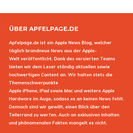
ÜBER APFELPAGE.DE
Apfelpage.de ist ein Apple News Blog, welcher
täglich brandneue News aus der Apple-
Welt veröffentlicht. Dank des versierten Teams
bieten wir dem Leser ständig aktuellen sowie
hochwertigen Content an. Wir halten stets die
Themenschwerpunkte
Apple
iPhone
,
iPad
sowie
Mac
und weitere Apple
Hardware im Auge, sodass es an keinen News fehlt.
Dennoch sind wir gewillt, einen Blick über den
Tellerrand zu werfen. Auch an exklusiven Inhalten
und phänomenalen Fakten mangelt es nicht.