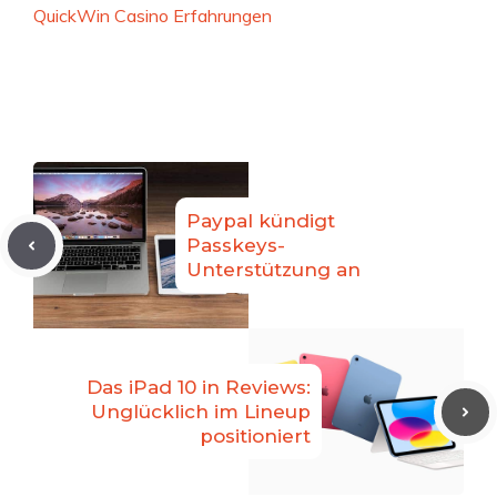
QuickWin Casino Erfahrungen
Paypal kündigt
Passkeys-
Unterstützung an
Das iPad 10 in Reviews:
Unglücklich im Lineup
positioniert