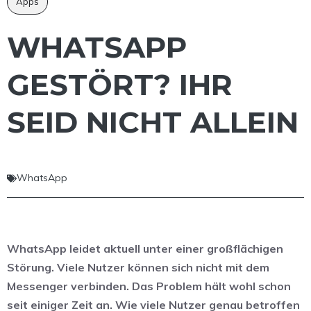
Apps
WHATSAPP
GESTÖRT? IHR
SEID NICHT ALLEIN
WhatsApp
WhatsApp leidet aktuell unter einer großflächigen
Störung. Viele Nutzer können sich nicht mit dem
Messenger verbinden. Das Problem hält wohl schon
seit einiger Zeit an. Wie viele Nutzer genau betroffen