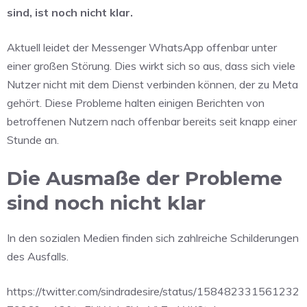
sind, ist noch nicht klar.
Aktuell leidet der Messenger WhatsApp offenbar unter
einer großen Störung. Dies wirkt sich so aus, dass sich viele
Nutzer nicht mit dem Dienst verbinden können, der zu Meta
gehört. Diese Probleme halten einigen Berichten von
betroffenen Nutzern nach offenbar bereits seit knapp einer
Stunde an.
Die Ausmaße der Probleme
sind noch nicht klar
In den sozialen Medien finden sich zahlreiche Schilderungen
des Ausfalls.
https://twitter.com/sindradesire/status/158482331561232