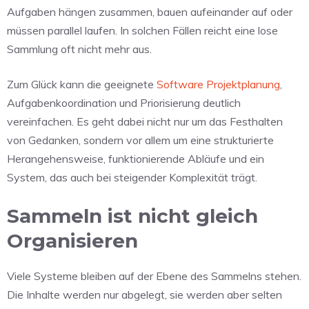
Aufgaben hängen zusammen, bauen aufeinander auf oder
müssen parallel laufen. In solchen Fällen reicht eine lose
Sammlung oft nicht mehr aus.
Zum Glück kann die geeignete
Software Projektplanung
,
Aufgabenkoordination und Priorisierung deutlich
vereinfachen. Es geht dabei nicht nur um das Festhalten
von Gedanken, sondern vor allem um eine strukturierte
Herangehensweise, funktionierende Abläufe und ein
System, das auch bei steigender Komplexität trägt.
Sammeln ist nicht gleich
Organisieren
Viele Systeme bleiben auf der Ebene des Sammelns stehen.
Die Inhalte werden nur abgelegt, sie werden aber selten