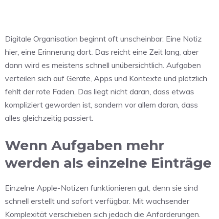
Digitale Organisation beginnt oft unscheinbar: Eine Notiz
hier, eine Erinnerung dort. Das reicht eine Zeit lang, aber
dann wird es meistens schnell unübersichtlich. Aufgaben
verteilen sich auf Geräte, Apps und Kontexte und plötzlich
fehlt der rote Faden. Das liegt nicht daran, dass etwas
kompliziert geworden ist, sondern vor allem daran, dass
alles gleichzeitig passiert.
Wenn Aufgaben mehr
werden als einzelne Einträge
Einzelne Apple-Notizen funktionieren gut, denn sie sind
schnell erstellt und sofort verfügbar. Mit wachsender
Komplexität verschieben sich jedoch die Anforderungen.