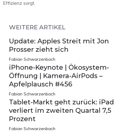
Effizienz sorgt.
WEITERE ARTIKEL
Update: Apples Streit mit Jon
Prosser zieht sich
Fabian Schwarzenbach
iPhone-Keynote | Ökosystem-
Öffnung | Kamera-AirPods –
Apfelplausch #456
Fabian Schwarzenbach
Tablet-Markt geht zurück: iPad
verliert im zweiten Quartal 7,5
Prozent
Fabian Schwarzenbach