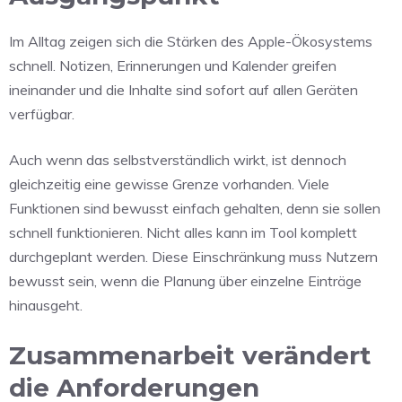
Im Alltag zeigen sich die Stärken des Apple-Ökosystems
schnell. Notizen, Erinnerungen und Kalender greifen
ineinander und die Inhalte sind sofort auf allen Geräten
verfügbar.
Auch wenn das selbstverständlich wirkt, ist dennoch
gleichzeitig eine gewisse Grenze vorhanden. Viele
Funktionen sind bewusst einfach gehalten, denn sie sollen
schnell funktionieren. Nicht alles kann im Tool komplett
durchgeplant werden. Diese Einschränkung muss Nutzern
bewusst sein, wenn die Planung über einzelne Einträge
hinausgeht.
Zusammenarbeit verändert
die Anforderungen