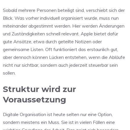
Sobald mehrere Personen beteiligt sind, verschiebt sich der
Blick. Was vorher individuell organisiert wurde, muss nun
miteinander abgestimmt werden. Hier werden Änderungen
und Zuständigkeiten schnell relevant. Apple bietet dafür
gute Ansätze, etwa durch geteilte Notizen oder
gemeinsame Listen. Oft funktioniert das erstaunlich gut,
aber dennoch können Lücken entstehen, wenn die Abläufe
nicht nur sichtbar, sondern auch jederzeit steuerbar sein
sollen.
Struktur wird zur
Voraussetzung
Digitale Organisation ist heute selten nur eine Option,
sondern meistens ein Muss. Sie ist in vielen Fällen eine