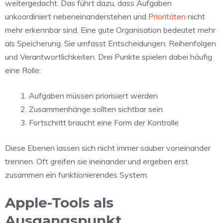
weitergedacht. Das führt dazu, dass Aufgaben
unkoordiniert nebeneinanderstehen und
Prioritäten
nicht
mehr erkennbar sind. Eine gute Organisation bedeutet mehr
als Speicherung. Sie umfasst Entscheidungen, Reihenfolgen
und Verantwortlichkeiten. Drei Punkte spielen dabei häufig
eine Rolle:
Aufgaben müssen priorisiert werden
Zusammenhänge sollten sichtbar sein
Fortschritt braucht eine Form der Kontrolle
Diese Ebenen lassen sich nicht immer sauber voneinander
trennen. Oft greifen sie ineinander und ergeben erst
zusammen ein funktionierendes System.
Apple-Tools als
Ausgangspunkt