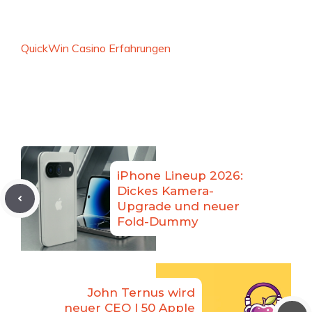
QuickWin Casino Erfahrungen
iPhone Lineup 2026:
Dickes Kamera-
Upgrade und neuer
Fold-Dummy
John Ternus wird
neuer CEO | 50 Apple