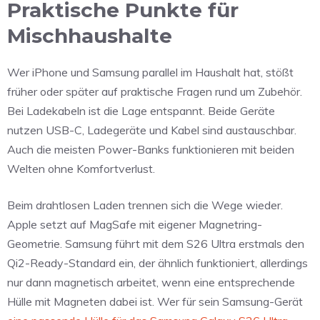
Praktische Punkte für
Mischhaushalte
Wer iPhone und Samsung parallel im Haushalt hat, stößt
früher oder später auf praktische Fragen rund um Zubehör.
Bei Ladekabeln ist die Lage entspannt. Beide Geräte
nutzen USB-C, Ladegeräte und Kabel sind austauschbar.
Auch die meisten Power-Banks funktionieren mit beiden
Welten ohne Komfortverlust.
Beim drahtlosen Laden trennen sich die Wege wieder.
Apple setzt auf MagSafe mit eigener Magnetring-
Geometrie. Samsung führt mit dem S26 Ultra erstmals den
Qi2-Ready-Standard ein, der ähnlich funktioniert, allerdings
nur dann magnetisch arbeitet, wenn eine entsprechende
Hülle mit Magneten dabei ist. Wer für sein Samsung-Gerät