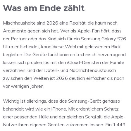
Was am Ende zählt
Mischhaushalte sind 2026 eine Realität, die kaum noch
Argumente gegen sich hat. Wer als Apple-Fan hört, dass
der Partner oder das Kind sich für ein Samsung Galaxy S26
Ultra entscheidet, kann diese Wahl mit gelassenem Blick
begleiten. Die Geräte funktionieren technisch hervorragend,
lassen sich problemlos mit den iCloud-Diensten der Familie
verzahnen, und der Daten- und Nachrichtenaustausch
zwischen den Welten ist 2026 deutlich einfacher als noch
vor wenigen Jahren.
Wichtig ist allerdings, dass das Samsung-Gerät genauso
behandelt wird wie ein iPhone. Mit ordentlichem Schutz,
einer passenden Hülle und der gleichen Sorgfalt, die Apple-
Nutzer ihren eigenen Geräten zukommen lassen. Ein 1.449