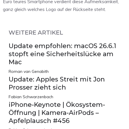
Euro teures Smartphone verdient diese Aufmerksamkeit,
ganz gleich welches Logo auf der Rückseite steht.
WEITERE ARTIKEL
Update empfohlen: macOS 26.6.1
stopft eine Sicherheitslücke am
Mac
Roman van Genabith
Update: Apples Streit mit Jon
Prosser zieht sich
Fabian Schwarzenbach
iPhone-Keynote | Ökosystem-
Öffnung | Kamera-AirPods –
Apfelplausch #456