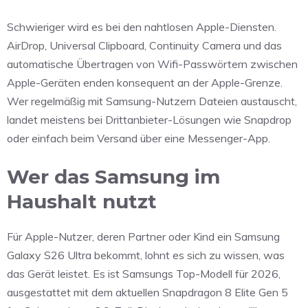
Schwieriger wird es bei den nahtlosen Apple-Diensten.
AirDrop, Universal Clipboard, Continuity Camera und das
automatische Übertragen von Wifi-Passwörtern zwischen
Apple-Geräten enden konsequent an der Apple-Grenze.
Wer regelmäßig mit Samsung-Nutzern Dateien austauscht,
landet meistens bei Drittanbieter-Lösungen wie Snapdrop
oder einfach beim Versand über eine Messenger-App.
Wer das Samsung im
Haushalt nutzt
Für Apple-Nutzer, deren Partner oder Kind ein Samsung
Galaxy S26 Ultra bekommt, lohnt es sich zu wissen, was
das Gerät leistet. Es ist Samsungs Top-Modell für 2026,
ausgestattet mit dem aktuellen Snapdragon 8 Elite Gen 5