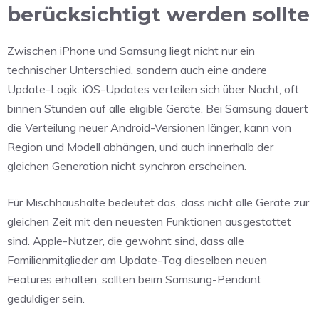
berücksichtigt werden sollte
Zwischen iPhone und Samsung liegt nicht nur ein
technischer Unterschied, sondern auch eine andere
Update-Logik. iOS-Updates verteilen sich über Nacht, oft
binnen Stunden auf alle eligible Geräte. Bei Samsung dauert
die Verteilung neuer Android-Versionen länger, kann von
Region und Modell abhängen, und auch innerhalb der
gleichen Generation nicht synchron erscheinen.
Für Mischhaushalte bedeutet das, dass nicht alle Geräte zur
gleichen Zeit mit den neuesten Funktionen ausgestattet
sind. Apple-Nutzer, die gewohnt sind, dass alle
Familienmitglieder am Update-Tag dieselben neuen
Features erhalten, sollten beim Samsung-Pendant
geduldiger sein.