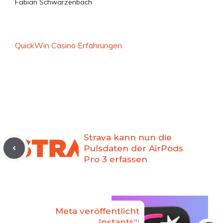
Fabian Schwarzenbach
QuickWin Casino Erfahrungen
Strava kann nun die
Pulsdaten der AirPods
Pro 3 erfassen
Meta veröffentlicht
„Instants“: