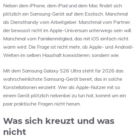
Neben dem iPhone, dem iPad und dem Mac findet sich
plötzlich ein Samsung-Gerät auf dem Esstisch. Manchmal
als Diensthandy vom Arbeitgeber. Manchmal vom Partner,
der bewusst nicht im Apple-Universum unterwegs sein will.
Manchmal vom Familienmitglied, das mit iOS einfach nicht
warm wird. Die Frage ist nicht mehr, ob Apple- und Android-
Welten im selben Haushalt koexistieren, sondern wie.
Mit dem Samsung Galaxy S26 Ultra steht für 2026 das
wahrscheinlichste Samsung-Gerät bereit, das in solche
Konstellationen einzieht. Wer als Apple-Nutzer mit so
einem Gerät plötzlich nebenbei zu tun hat, kommt um ein
paar praktische Fragen nicht herum.
Was sich kreuzt und was
nicht