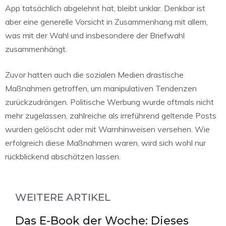
App tatsächlich abgelehnt hat, bleibt unklar. Denkbar ist
aber eine generelle Vorsicht in Zusammenhang mit allem,
was mit der Wahl und insbesondere der Briefwahl
zusammenhängt.
Zuvor hatten auch die sozialen Medien drastische
Maßnahmen getroffen, um manipulativen Tendenzen
zurückzudrängen. Politische Werbung wurde oftmals nicht
mehr zugelassen, zahlreiche als irreführend geltende Posts
wurden gelöscht oder mit Warnhinweisen versehen. Wie
erfolgreich diese Maßnahmen waren, wird sich wohl nur
rückblickend abschätzen lassen.
WEITERE ARTIKEL
Das E-Book der Woche: Dieses