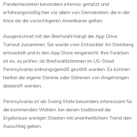
Pandemiezeiten besonders intensiv genutzt und
erfahrungsmäßig hier vor allem von Demokraten, die in der
Krise als die vorsichtigeren Amerikaner gelten.
Ausgerechnet mit der Briefwahl hängt die App Drive
Turnout zusammen. Sie wurde vom Entwickler Ari Steinberg
entwickelt und in den App Store eingereicht. Ihre Funktion
ist es, zu prüfen, ob Briefwahlstimmen im US-Staat
Pennsylvania ordnungsgemäß gezählt wurden. Es können
hierbei die eigene Stimme oder Stimmen von Angehörigen
überprüft werden.
Pennsylvania ist als Swing State besonders interessant für
die kommenden Wahlen, bei denen traditionell die
Ergebnisse weniger Staaten mit uneinheitlichem Trend den
Ausschlag geben.