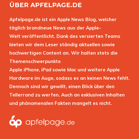
ÜBER APFELPAGE.DE
Apfelpage.de ist ein Apple News Blog, welcher
täglich brandneue News aus der Apple-
Welt veröffentlicht. Dank des versierten Teams
bieten wir dem Leser ständig aktuellen sowie
hochwertigen Content an. Wir halten stets die
Themenschwerpunkte
Apple
iPhone
,
iPad
sowie
Mac
und weitere Apple
Hardware im Auge, sodass es an keinen News fehlt.
Dennoch sind wir gewillt, einen Blick über den
Tellerrand zu werfen. Auch an exklusiven Inhalten
und phänomenalen Fakten mangelt es nicht.