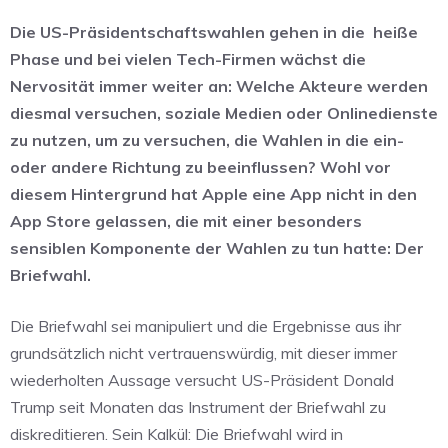
Die US-Präsidentschaftswahlen gehen in die
heiße
Phase und bei vielen Tech-Firmen wächst die
Nervosität immer weiter an: Welche Akteure werden
diesmal versuchen, soziale Medien oder Onlinedienste
zu nutzen, um zu versuchen, die Wahlen in die ein-
oder andere Richtung zu beeinflussen? Wohl vor
diesem Hintergrund hat Apple eine App nicht in den
App Store gelassen, die mit einer besonders
sensiblen Komponente der Wahlen zu tun hatte: Der
Briefwahl.
Die Briefwahl sei manipuliert und die Ergebnisse aus ihr
grundsätzlich nicht vertrauenswürdig, mit dieser immer
wiederholten Aussage versucht US-Präsident Donald
Trump seit Monaten das Instrument der Briefwahl zu
diskreditieren. Sein Kalkül: Die Briefwahl wird in