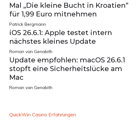
Mal „Die kleine Bucht in Kroatien“
für 1,99 Euro mitnehmen
Patrick Bergmann
iOS 26.6.1: Apple testet intern
nächstes kleines Update
Roman van Genabith
Update empfohlen: macOS 26.6.1
stopft eine Sicherheitslücke am
Mac
Roman van Genabith
QuickWin Casino Erfahrungen