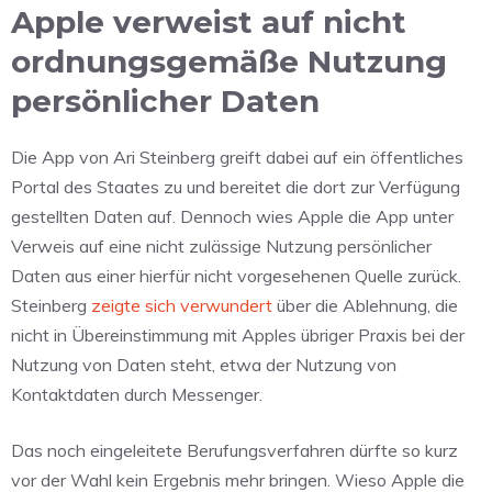
Apple verweist auf nicht
ordnungsgemäße Nutzung
persönlicher Daten
Die App von Ari Steinberg greift dabei auf ein öffentliches
Portal des Staates zu und bereitet die dort zur Verfügung
gestellten Daten auf. Dennoch wies Apple die App unter
Verweis auf eine nicht zulässige Nutzung persönlicher
Daten aus einer hierfür nicht vorgesehenen Quelle zurück.
Steinberg
zeigte sich verwundert
über die Ablehnung, die
nicht in Übereinstimmung mit Apples übriger Praxis bei der
Nutzung von Daten steht, etwa der Nutzung von
Kontaktdaten durch Messenger.
Das noch eingeleitete Berufungsverfahren dürfte so kurz
vor der Wahl kein Ergebnis mehr bringen. Wieso Apple die