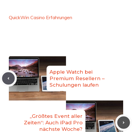
QuickWin Casino Erfahrungen
Apple Watch bei
Premium Resellern –
Schulungen laufen
„Größtes Event aller
Zeiten“: Auch iPad Pro
nächste Woche?