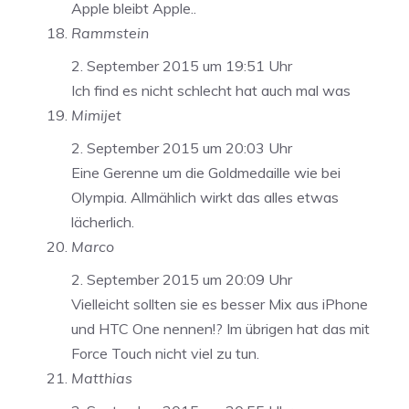
Apple bleibt Apple..
Rammstein
2. September 2015 um 19:51 Uhr
Ich find es nicht schlecht hat auch mal was
Mimijet
2. September 2015 um 20:03 Uhr
Eine Gerenne um die Goldmedaille wie bei
Olympia. Allmählich wirkt das alles etwas
lächerlich.
Marco
2. September 2015 um 20:09 Uhr
Vielleicht sollten sie es besser Mix aus iPhone
und HTC One nennen!? Im übrigen hat das mit
Force Touch nicht viel zu tun.
Matthias