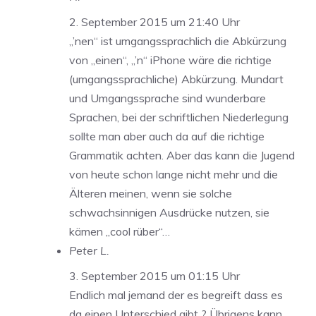
2. September 2015 um 21:40 Uhr
„’nen“ ist umgangssprachlich die Abkürzung
von „einen“, „’n“ iPhone wäre die richtige
(umgangssprachliche) Abkürzung. Mundart
und Umgangssprache sind wunderbare
Sprachen, bei der schriftlichen Niederlegung
sollte man aber auch da auf die richtige
Grammatik achten. Aber das kann die Jugend
von heute schon lange nicht mehr und die
Älteren meinen, wenn sie solche
schwachsinnigen Ausdrücke nutzen, sie
kämen „cool rüber“…
Peter L.
3. September 2015 um 01:15 Uhr
Endlich mal jemand der es begreift dass es
da einen Unterschied gibt ? Übrigens kann