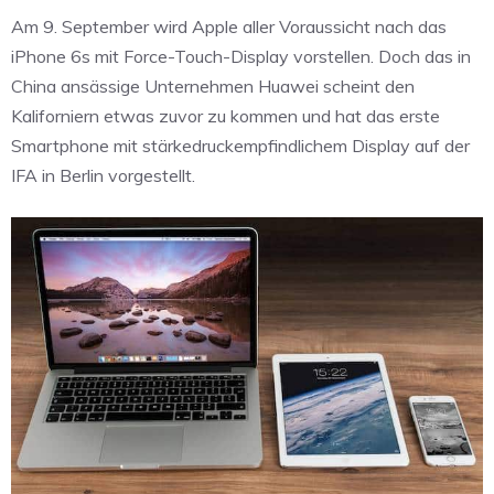
Am 9. September wird Apple aller Voraussicht nach das
iPhone 6s mit Force-Touch-Display vorstellen. Doch das in
China ansässige Unternehmen Huawei scheint den
Kaliforniern etwas zuvor zu kommen und hat das erste
Smartphone mit stärkedruckempfindlichem Display auf der
IFA in Berlin vorgestellt.