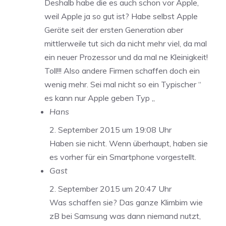
Deshalb habe die es auch schon vor Apple,
weil Apple ja so gut ist? Habe selbst Apple
Geräte seit der ersten Generation aber
mittlerweile tut sich da nicht mehr viel, da mal
ein neuer Prozessor und da mal ne Kleinigkeit!
Toll!!! Also andere Firmen schaffen doch ein
wenig mehr. Sei mal nicht so ein Typischer “
es kann nur Apple geben Typ „
Hans
2. September 2015 um 19:08 Uhr
Haben sie nicht. Wenn überhaupt, haben sie
es vorher für ein Smartphone vorgestellt.
Gast
2. September 2015 um 20:47 Uhr
Was schaffen sie? Das ganze Klimbim wie
zB bei Samsung was dann niemand nutzt,