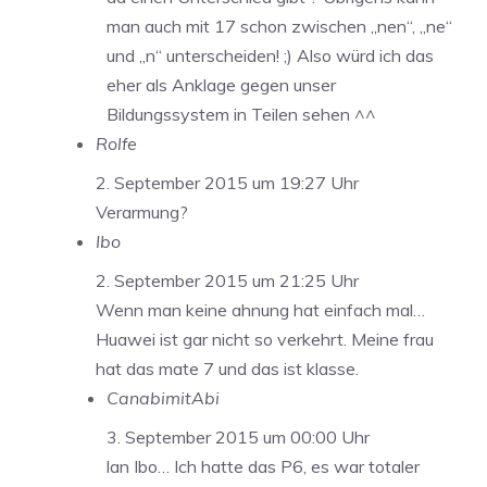
man auch mit 17 schon zwischen „nen“, „ne“
und „n“ unterscheiden! ;) Also würd ich das
eher als Anklage gegen unser
Bildungssystem in Teilen sehen ^^
Rolfe
2. September 2015 um 19:27 Uhr
Verarmung?
Ibo
2. September 2015 um 21:25 Uhr
Wenn man keine ahnung hat einfach mal…
Huawei ist gar nicht so verkehrt. Meine frau
hat das mate 7 und das ist klasse.
CanabimitAbi
3. September 2015 um 00:00 Uhr
lan Ibo… Ich hatte das P6, es war totaler