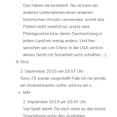
Das haben sie bestimmt. Nur a) kann ein
anderes Unternehmen einen anderen
technischen Ansatz verwenden, womit das
Patent nicht verletzt ist, und b) sind
Ptentgesetze bzw. deren Durchsetzung in
jedem Land ein wenig anders. Und hier
sprechen wir von China. In die USA wird es
dieses Gerät mit Sicherheit nicht schaffen. ;-)
Nick
2. September 2015 um 18:57 Uhr
Sony Z5 wurde vorgestellt! Falls ich mir jemals
ein Android kaufen sollte, wird es ein z.
MM
2. September 2015 um 20:45 Uhr
Viel Spaß damit. Für mich wäre es das letzte
Smartphone unter den Androiden.