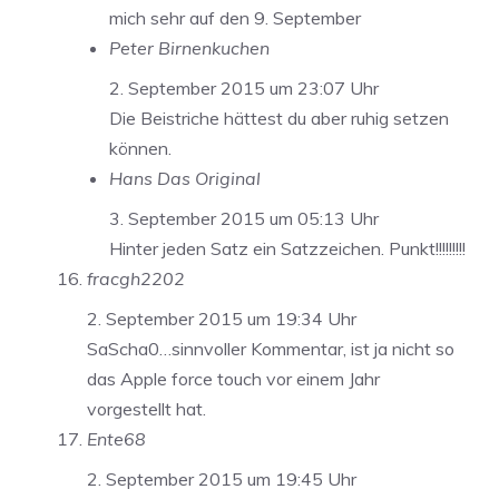
mich sehr auf den 9. September
Peter Birnenkuchen
2. September 2015 um 23:07 Uhr
Die Beistriche hättest du aber ruhig setzen
können.
Hans Das Original
3. September 2015 um 05:13 Uhr
Hinter jeden Satz ein Satzzeichen. Punkt!!!!!!!!!
fracgh2202
2. September 2015 um 19:34 Uhr
SaScha0…sinnvoller Kommentar, ist ja nicht so
das Apple force touch vor einem Jahr
vorgestellt hat.
Ente68
2. September 2015 um 19:45 Uhr