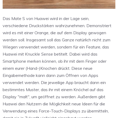
Das Mate S von Huawei wird in der Lage sein,
verschiedene Druckstärken wahrzunehmen. Demonstriert
wird es mit einer Orange, die auf dem Display gewogen
werden soll. Insgesamt soll das Ganze natürlich nicht zum
Wiegen verwendet werden, sondern für ein Feature, das
Huawei mit
Knuckle Sense
betitelt. Dabei wird das
Smartphone merken können, ob ihr mit dem Finger oder
einem eurer (Hand-)Knochen drückt. Diese neue
Eingabemethode kann dann zum Öffnen von Apps
verwendet werden. Die jeweilige App braucht dann ein
bestimmtes Muster, das ihr mit einem Knöchel auf das
Display "malt", um geöffnet zu werden. Außerdem gibt
Huawei den Nutzern die Möglichkeit neue Ideen für die
Verwendung eines Force-Touch-Displays zu übermitteln,