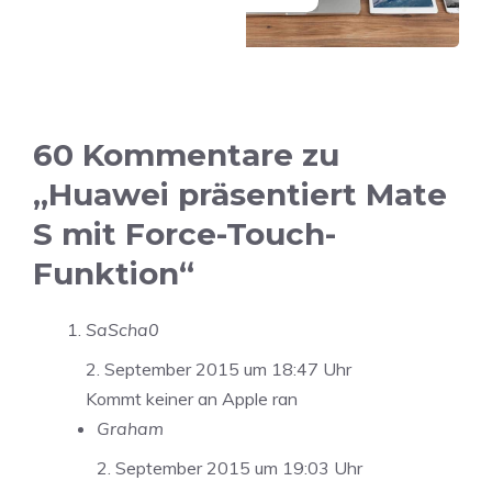
60 Kommentare zu
„Huawei präsentiert Mate
S mit Force-Touch-
Funktion“
SaScha0
2. September 2015 um 18:47 Uhr
Kommt keiner an Apple ran
Graham
2. September 2015 um 19:03 Uhr