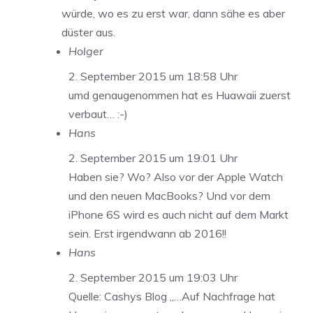
würde, wo es zu erst war, dann sähe es aber
düster aus.
Holger
2. September 2015 um 18:58 Uhr
umd genaugenommen hat es Huawaii zuerst
verbaut… :-)
Hans
2. September 2015 um 19:01 Uhr
Haben sie? Wo? Also vor der Apple Watch
und den neuen MacBooks? Und vor dem
iPhone 6S wird es auch nicht auf dem Markt
sein. Erst irgendwann ab 2016!!
Hans
2. September 2015 um 19:03 Uhr
Quelle: Cashys Blog „…Auf Nachfrage hat