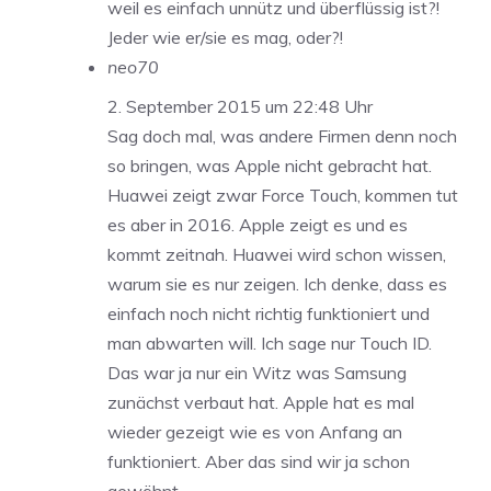
weil es einfach unnütz und überflüssig ist?!
Jeder wie er/sie es mag, oder?!
neo70
2. September 2015 um 22:48 Uhr
Sag doch mal, was andere Firmen denn noch
so bringen, was Apple nicht gebracht hat.
Huawei zeigt zwar Force Touch, kommen tut
es aber in 2016. Apple zeigt es und es
kommt zeitnah. Huawei wird schon wissen,
warum sie es nur zeigen. Ich denke, dass es
einfach noch nicht richtig funktioniert und
man abwarten will. Ich sage nur Touch ID.
Das war ja nur ein Witz was Samsung
zunächst verbaut hat. Apple hat es mal
wieder gezeigt wie es von Anfang an
funktioniert. Aber das sind wir ja schon