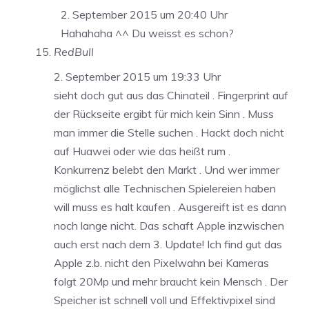
2. September 2015 um 20:40 Uhr
Hahahaha ^^ Du weisst es schon?
RedBull
2. September 2015 um 19:33 Uhr
sieht doch gut aus das Chinateil . Fingerprint auf
der Rückseite ergibt für mich kein Sinn . Muss
man immer die Stelle suchen . Hackt doch nicht
auf Huawei oder wie das heißt rum .
Konkurrenz belebt den Markt . Und wer immer
möglichst alle Technischen Spielereien haben
will muss es halt kaufen . Ausgereift ist es dann
noch lange nicht. Das schaft Apple inzwischen
auch erst nach dem 3. Update! Ich find gut das
Apple z.b. nicht den Pixelwahn bei Kameras
folgt 20Mp und mehr braucht kein Mensch . Der
Speicher ist schnell voll und Effektivpixel sind