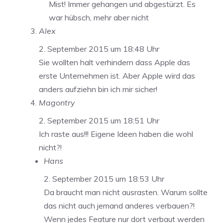
Mist! Immer gehangen und abgestürzt. Es
war hübsch, mehr aber nicht
Alex
2. September 2015 um 18:48 Uhr
Sie wollten halt verhindern dass Apple das
erste Unternehmen ist. Aber Apple wird das
anders aufziehn bin ich mir sicher!
Magontry
2. September 2015 um 18:51 Uhr
Ich raste aus!!! Eigene Ideen haben die wohl
nicht?!
Hans
2. September 2015 um 18:53 Uhr
Da braucht man nicht ausrasten. Warum sollte
das nicht auch jemand anderes verbauen?!
Wenn jedes Feature nur dort verbaut werden