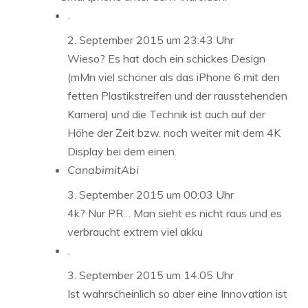
.
2. September 2015 um 23:43 Uhr
Wieso? Es hat doch ein schickes Design
(mMn viel schöner als das iPhone 6 mit den
fetten Plastikstreifen und der rausstehenden
Kamera) und die Technik ist auch auf der
Höhe der Zeit bzw. noch weiter mit dem 4K
Display bei dem einen.
CanabimitAbi
3. September 2015 um 00:03 Uhr
4k? Nur PR… Man sieht es nicht raus und es
verbraucht extrem viel akku
.
3. September 2015 um 14:05 Uhr
Ist wahrscheinlich so aber eine Innovation ist