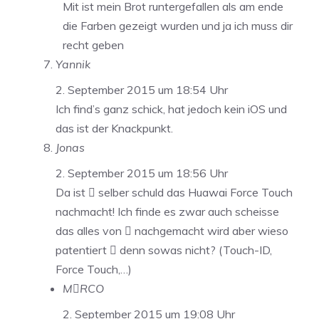
Mit ist mein Brot runtergefallen als am ende
die Farben gezeigt wurden und ja ich muss dir
recht geben
Yannik
2. September 2015 um 18:54 Uhr
Ich find’s ganz schick, hat jedoch kein iOS und
das ist der Knackpunkt.
Jonas
2. September 2015 um 18:56 Uhr
Da ist  selber schuld das Huawai Force Touch
nachmacht! Ich finde es zwar auch scheisse
das alles von  nachgemacht wird aber wieso
patentiert  denn sowas nicht? (Touch-ID,
Force Touch,…)
MRCO
2. September 2015 um 19:08 Uhr