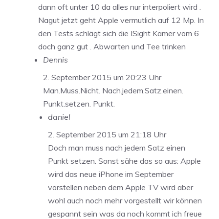
dann oft unter 10 da alles nur interpoliert wird .
Nagut jetzt geht Apple vermutlich auf 12 Mp. In
den Tests schlägt sich die ISight Kamer vom 6
doch ganz gut . Abwarten und Tee trinken
Dennis
2. September 2015 um 20:23 Uhr
Man.Muss.Nicht. Nach.jedem.Satz.einen.
Punkt.setzen. Punkt.
daniel
2. September 2015 um 21:18 Uhr
Doch man muss nach jedem Satz einen
Punkt setzen. Sonst sähe das so aus: Apple
wird das neue iPhone im September
vorstellen neben dem Apple TV wird aber
wohl auch noch mehr vorgestellt wir können
gespannt sein was da noch kommt ich freue