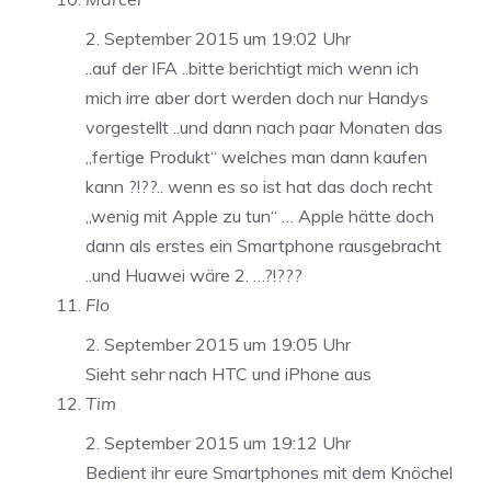
2. September 2015 um 19:02 Uhr
..auf der IFA ..bitte berichtigt mich wenn ich
mich irre aber dort werden doch nur Handys
vorgestellt ..und dann nach paar Monaten das
„fertige Produkt“ welches man dann kaufen
kann ?!??.. wenn es so ist hat das doch recht
„wenig mit Apple zu tun“ … Apple hätte doch
dann als erstes ein Smartphone rausgebracht
..und Huawei wäre 2. …?!???
Flo
2. September 2015 um 19:05 Uhr
Sieht sehr nach HTC und iPhone aus
Tim
2. September 2015 um 19:12 Uhr
Bedient ihr eure Smartphones mit dem Knöchel