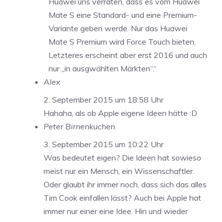
Huawei uns verraten, dass es vom Huawei
Mate S eine Standard- und eine Premium-
Variante geben werde. Nur das Huawei
Mate S Premium wird Force Touch bieten.
Letzteres erscheint aber erst 2016 und auch
nur „in ausgwählten Märkten“.“
Alex
2. September 2015 um 18:58 Uhr
Hahaha, als ob Apple eigene Ideen hätte :D
Peter Birnenkuchen
3. September 2015 um 10:22 Uhr
Was bedeutet eigen? Die Ideen hat sowieso
meist nur ein Mensch, ein Wissenschaftler.
Oder glaubt ihr immer noch, dass sich das alles
Tim Cook einfallen lässt? Auch bei Apple hat
immer nur einer eine Idee. Hin und wieder