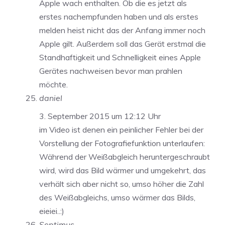
Apple wach enthalten. Ob die es jetzt als
erstes nachempfunden haben und als erstes
melden heist nicht das der Anfang immer noch
Apple gilt. Außerdem soll das Gerät erstmal die
Standhaftigkeit und Schnelligkeit eines Apple
Gerätes nachweisen bevor man prahlen
möchte.
daniel
3. September 2015 um 12:12 Uhr
im Video ist denen ein peinlicher Fehler bei der
Vorstellung der Fotografiefunktion unterlaufen:
Während der Weißabgleich heruntergeschraubt
wird, wird das Bild wärmer und umgekehrt, das
verhält sich aber nicht so, umso höher die Zahl
des Weißabgleichs, umso wärmer das Bilds,
eieiei..:)
Septimus