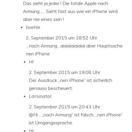
Das sieht ja jeder ! Die totale Apple nach
Armung …. Sieht fast aus wie ein iPhone wird
aber nie eines sein !
hoehle
2. September 2015 um 18:52 Uhr
…nach Armung…aiaiaiaiaiaiai aber Hauptsache
nen iPhone
Hi
2. September 2015 um 19:08 Uhr
Der Ausdruck „nen iPhone“ ist sicherlich
genauso bescheuert.
Larsinator
2. September 2015 um 20:43 Uhr
@Hi .. „nach Armung“ ist falsch, „nen iPhone“
ist Umgangssprache.
Hi