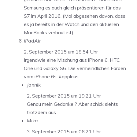
Samsung es auch gleich präsentieren für das
S7 im April 2016. (Mal abgesehen davon, dass
es ja bereits in der Watch und den aktuellen
MacBooks verbaut ist)
iPadAir
2. September 2015 um 18:54 Uhr
Irgendwie eine Mischung aus iPhone 6, HTC
One und Galaxy S6. Die vermeindlichen Farben
vom iPhone 6s. #applaus
Jannik
2. September 2015 um 19:21 Uhr
Genau mein Gedanke ? Aber schick siehts
trotzdem aus
Mika
3. September 2015 um 06:21 Uhr