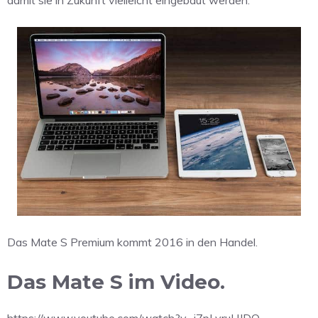
damit sie in Zukunft vielleicht eingebaut werden.
Das Mate S Premium kommt 2016 in den Handel.
Das Mate S im Video.