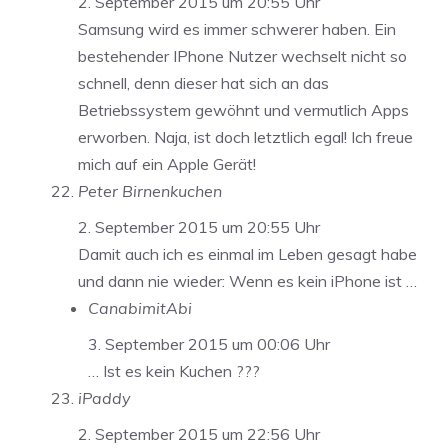
2. September 2015 um 20:55 Uhr
Samsung wird es immer schwerer haben. Ein
bestehender IPhone Nutzer wechselt nicht so
schnell, denn dieser hat sich an das
Betriebssystem gewöhnt und vermutlich Apps
erworben. Naja, ist doch letztlich egal! Ich freue
mich auf ein Apple Gerät!
Peter Birnenkuchen
2. September 2015 um 20:55 Uhr
Damit auch ich es einmal im Leben gesagt habe
und dann nie wieder: Wenn es kein iPhone ist …
CanabimitAbi
3. September 2015 um 00:06 Uhr
… Ist es kein Kuchen ???
iPaddy
2. September 2015 um 22:56 Uhr