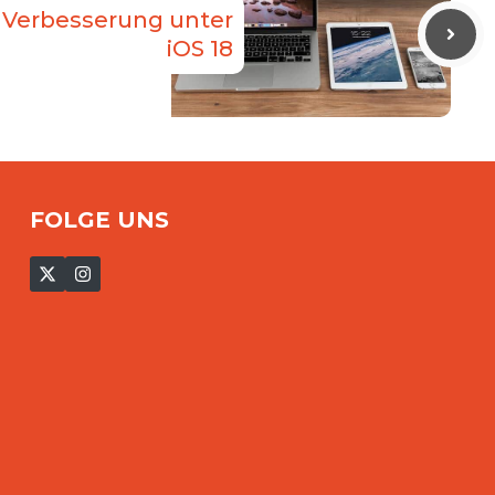
 Verbesserung unter
iOS 18
FOLGE UNS