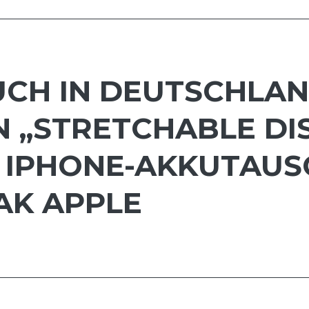
UCH IN DEUTSCHLAN
 „STRETCHABLE DIS
L IPHONE-AKKUTAUS
AK APPLE