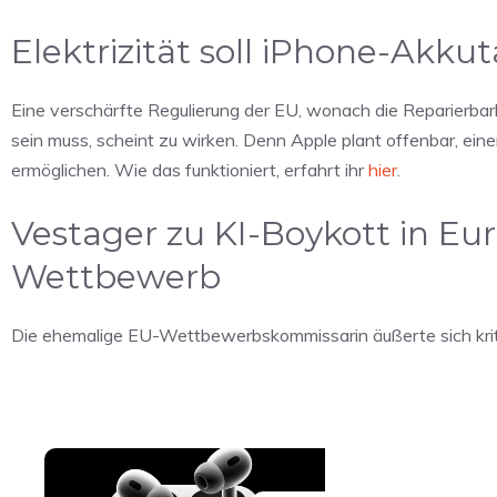
Elektrizität soll iPhone-Akk
Eine verschärfte Regulierung der EU, wonach die Reparierbar
sein muss, scheint zu wirken. Denn Apple plant offenbar, ein
ermöglichen. Wie das funktioniert, erfahrt ihr
hier
.
Vestager zu KI-Boykott in Eu
Wettbewerb
Die ehemalige EU-Wettbewerbskommissarin äußerte sich kri