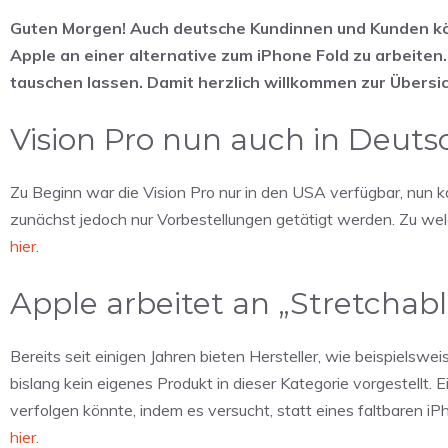
Guten Morgen! Auch deutsche Kundinnen und Kunden kön
Apple an einer alternative zum iPhone Fold zu arbeiten.
tauschen lassen. Damit herzlich willkommen zur Übersi
Vision Pro nun auch in Deuts
Zu Beginn war die Vision Pro nur in den USA verfügbar, nun
zunächst jedoch nur Vorbestellungen getätigt werden. Zu wel
hier
.
Apple arbeitet an „Stretchabl
Bereits seit einigen Jahren bieten Hersteller, wie beispiel
bislang kein eigenes Produkt in dieser Kategorie vorgestellt.
verfolgen könnte, indem es versucht, statt eines faltbaren iP
hier
.