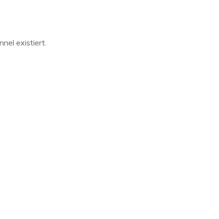
nel existiert.