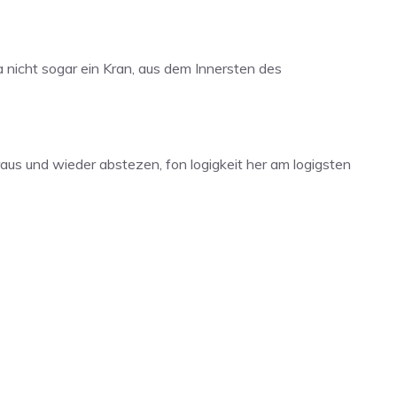
nicht sogar ein Kran, aus dem Innersten des
aus und wieder abstezen, fon logigkeit her am logigsten