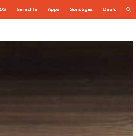
OS
Gerüchte
Apps
Sonstiges
Deals