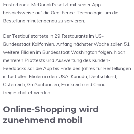
Easterbrook. McDonald’s setzt mit seiner App
beispielsweise auf die Geo-Fence-Technologie, um die
Bestellung minutengenau zu servieren.
Der Testlauf startete in 29 Restaurants im US-
Bundesstaat Kalifornien. Anfang nächster Woche sollen 51
weitere Filialen im Bundesstaat Washington folgen. Nach
mehreren Pilottests und Auswertung des Kunden-
Feedbacks soll die App bis Ende des Jahres für Bestellungen
in fast allen Filialen in den USA, Kanada, Deutschland,
Österreich, Großbritannien, Frankreich und China
freigeschaltet werden.
Online-Shopping wird
zunehmend mobil