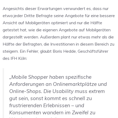
Angesichts dieser Erwartungen verwundert es, dass nur
etwa jeder Dritte Befragte seine Angebote für eine bessere
Ansicht auf Mobilgeräten optimiert und nur die Hälfte
getestet hat, wie die eigenen Angebote auf Mobilgeräten
dargestellt werden. Außerdem plant nur etwas mehr als die
Hälfte der Befragten, die Investitionen in diesem Bereich zu
steigern. Ein Fehler, glaubt Boris Hedde, Geschäftsführer
des IFH Köln:
„Mobile Shopper haben spezifische
Anforderungen an Onlinemarktplätze und
Online-Shops. Die Usability muss extrem
gut sein, sonst kommt es schnell zu
frustrierenden Erlebnissen – und
Konsumenten wandern im Zweifel zu