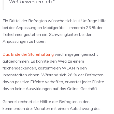
Wettbewerbern ab.“
Ein Drittel der Befragten wünsche sich laut Umfrage Hilfe
bei der Anpassung an Mobilgeräte – immerhin 23 % der
Teilnehmer gestehen ein, Schwierigkeiten bei den
Anpassungen zu haben.
Das Ende der Störerhaftung
wird hingegen gemischt
aufgenommen. Es könnte den Weg zu einem
flächendeckenden, kostenfreien WLAN in den
Innenstädten ebnen. Während sich 26 % der Befragten
davon positive Effekte verhoffen, erwartet jeder Fünfte
davon keine Auswirkungen auf das Online-Geschäft.
Generell rechnet die Hälfte der Befragten in den
kommenden drei Monaten mit einem Aufschwung des