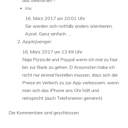
das verkraften ?
inu
16. März 2017 um 20:01 Uhr
Sie werden sich notfalls anders orientieren,
Azrat. Ganz einfach. …
AppleJuenger
16. März 2017 um 13:49 Uhr
Naja Pizza.de und Paypal wenn ich mal zu faul
bin zur Bank zu gehen :D Ansonsten habe ich
nicht nur einmal festellen müssen, dass sich die
Preise im Verleich zu zur App verbessern, wenn
man sich das iPhone ans Ohr hält und
reinspricht (auch Telefonieren genannt)
Die Kommentare sind geschlossen.