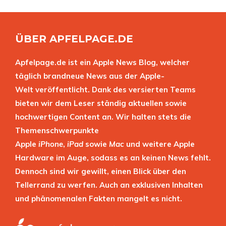
ÜBER APFELPAGE.DE
Apfelpage.de ist ein Apple News Blog, welcher
täglich brandneue News aus der Apple-
Welt veröffentlicht. Dank des versierten Teams
bieten wir dem Leser ständig aktuellen sowie
hochwertigen Content an. Wir halten stets die
Themenschwerpunkte
Apple
iPhone
,
iPad
sowie
Mac
und weitere Apple
Hardware im Auge, sodass es an keinen News fehlt.
Dennoch sind wir gewillt, einen Blick über den
Tellerrand zu werfen. Auch an exklusiven Inhalten
und phänomenalen Fakten mangelt es nicht.