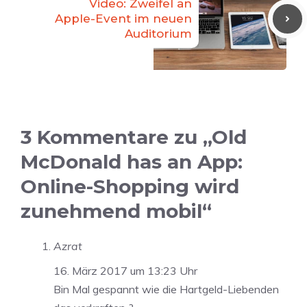
Video: Zweifel an
Apple-Event im neuen
Auditorium
3 Kommentare zu „Old
McDonald has an App:
Online-Shopping wird
zunehmend mobil“
Azrat
16. März 2017 um 13:23 Uhr
Bin Mal gespannt wie die Hartgeld-Liebenden