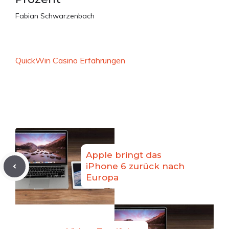
Fabian Schwarzenbach
QuickWin Casino Erfahrungen
Apple bringt das
iPhone 6 zurück nach
Europa