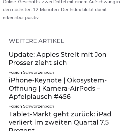
Online-Geschäfts; zwei Drittel mit einem Aufschwung in
den nächsten 12 Monaten. Der Index bleibt damit
erkennbar positiv.
WEITERE ARTIKEL
Update: Apples Streit mit Jon
Prosser zieht sich
Fabian Schwarzenbach
iPhone-Keynote | Ökosystem-
Öffnung | Kamera-AirPods –
Apfelplausch #456
Fabian Schwarzenbach
Tablet-Markt geht zurück: iPad
verliert im zweiten Quartal 7,5
Prozent