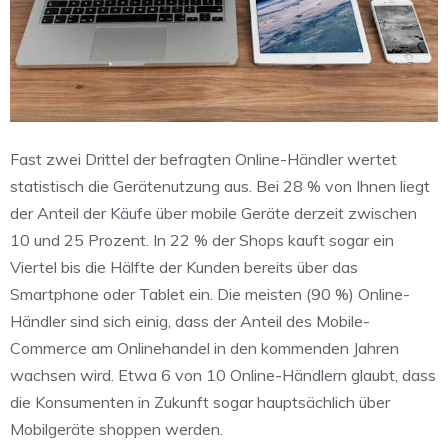
Fast zwei Drittel der befragten Online-Händler wertet
statistisch die Gerätenutzung aus. Bei 28 % von Ihnen liegt
der Anteil der Käufe über mobile Geräte derzeit zwischen
10 und 25 Prozent. In 22 % der Shops kauft sogar ein
Viertel bis die Hälfte der Kunden bereits über das
Smartphone oder Tablet ein. Die meisten (90 %) Online-
Händler sind sich einig, dass der Anteil des Mobile-
Commerce am Onlinehandel in den kommenden Jahren
wachsen wird. Etwa 6 von 10 Online-Händlern glaubt, dass
die Konsumenten in Zukunft sogar hauptsächlich über
Mobilgeräte shoppen werden.