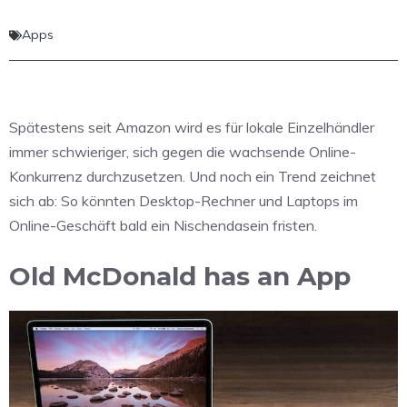
Apps
Spätestens seit Amazon wird es für lokale Einzelhändler
immer schwieriger, sich gegen die wachsende Online-
Konkurrenz durchzusetzen. Und noch ein Trend zeichnet
sich ab: So könnten Desktop-Rechner und Laptops im
Online-Geschäft bald ein Nischendasein fristen.
Old McDonald has an App