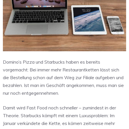
Domino’s Pizza und Starbucks haben es bereits
vorgemacht: Bei immer mehr Restaurantketten lässt sich
die Bestellung schon auf dem Weg zur Filiale aufgeben und
bezahlen. Ist man im Geschäft angekommen, muss man sie
nur noch entgegennehmen.
Damit wird Fast Food noch schneller – zumindest in der
Theorie. Starbucks kämpft mit einem Luxusproblem: Im
Januar verkündete die Kette, es kämen zeitweise mehr