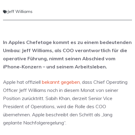
Jeff Williams
In Apples Chefetage kommt es zu einem bedeutenden
Umbau: Jeff Williams, als COO verantwortlich für die
operative Führung, nimmt seinen Abschied vom
iPhone-Konzern – und seinem Arbeitsleben.
Apple hat offiziell
bekannt gegeben
, dass Chief Operating
Officer Jeff Williams noch in diesem Monat von seiner
Position zurücktritt. Sabih Khan, derzeit Senior Vice
President of Operations, wird die Rolle des COO
übernehmen. Apple beschreibt den Schritt als „lang
geplante Nachfolgeregelung“.