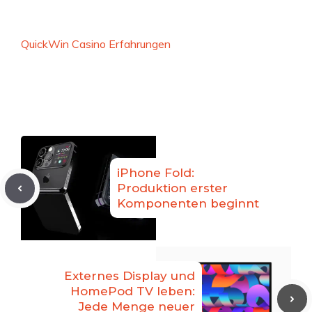
QuickWin Casino Erfahrungen
iPhone Fold:
Produktion erster
Komponenten beginnt
Externes Display und
HomePod TV leben:
Jede Menge neuer