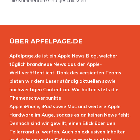
Die Kommentare sind geschlossen.
ÜBER APFELPAGE.DE
Apfelpage.de ist ein Apple News Blog, welcher
täglich brandneue News aus der Apple-
Welt veröffentlicht. Dank des versierten Teams
bieten wir dem Leser ständig aktuellen sowie
hochwertigen Content an. Wir halten stets die
Themenschwerpunkte
Apple
iPhone
,
iPad
sowie
Mac
und weitere Apple
Hardware im Auge, sodass es an keinen News fehlt.
Dennoch sind wir gewillt, einen Blick über den
Tellerrand zu werfen. Auch an exklusiven Inhalten