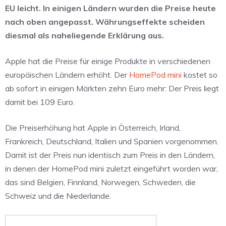
EU leicht. In einigen Ländern wurden die Preise heute
nach oben angepasst. Währungseffekte scheiden
diesmal als naheliegende Erklärung aus.
Apple hat die Preise für einige Produkte in verschiedenen
europäischen Ländern erhöht. Der
HomePod mini
kostet so
ab sofort in einigen Märkten zehn Euro mehr: Der Preis liegt
damit bei 109 Euro.
Die Preiserhöhung hat Apple in Österreich, Irland,
Frankreich, Deutschland, Italien und Spanien vorgenommen.
Damit ist der Preis nun identisch zum Preis in den Ländern,
in denen der HomePod mini zuletzt eingeführt worden war,
das sind Belgien, Finnland, Norwegen, Schweden, die
Schweiz und die Niederlande.