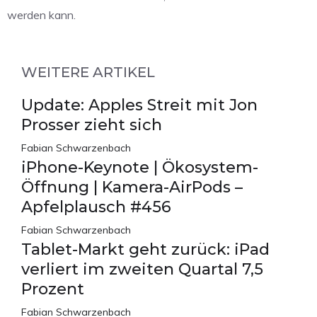
werden kann.
WEITERE ARTIKEL
Update: Apples Streit mit Jon
Prosser zieht sich
Fabian Schwarzenbach
iPhone-Keynote | Ökosystem-
Öffnung | Kamera-AirPods –
Apfelplausch #456
Fabian Schwarzenbach
Tablet-Markt geht zurück: iPad
verliert im zweiten Quartal 7,5
Prozent
Fabian Schwarzenbach