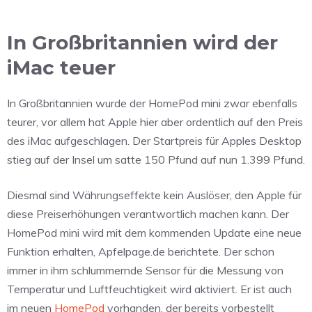
In Großbritannien wird der
iMac teuer
In Großbritannien wurde der HomePod mini zwar ebenfalls
teurer, vor allem hat Apple hier aber ordentlich auf den Preis
des iMac aufgeschlagen. Der Startpreis für Apples Desktop
stieg auf der Insel um satte 150 Pfund auf nun 1.399 Pfund.
Diesmal sind Währungseffekte kein Auslöser, den Apple für
diese Preiserhöhungen verantwortlich machen kann. Der
HomePod mini wird mit dem kommenden Update eine neue
Funktion erhalten, Apfelpage.de berichtete. Der schon
immer in ihm schlummernde Sensor für die Messung von
Temperatur und Luftfeuchtigkeit wird aktiviert. Er ist auch
im neuen
HomePod
vorhanden, der bereits vorbestellt