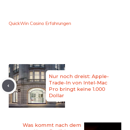
QuickWin Casino Erfahrungen
Nur noch dreist: Apple-
Trade-In von Intel-Mac
Pro bringt keine 1.000
Dollar
Was kommt nach dem