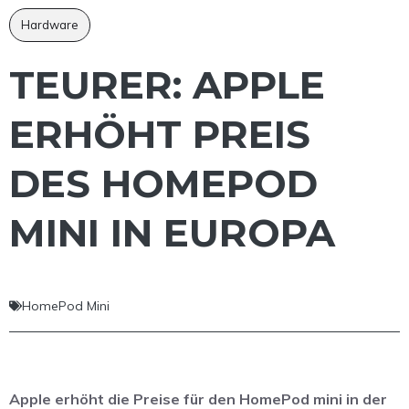
Hardware
TEURER: APPLE
ERHÖHT PREIS
DES HOMEPOD
MINI IN EUROPA
HomePod Mini
Apple erhöht die Preise für den HomePod mini in der