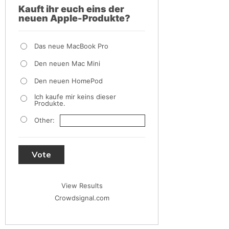
Kauft ihr euch eins der
neuen Apple-Produkte?
Das neue MacBook Pro
Den neuen Mac Mini
Den neuen HomePod
Ich kaufe mir keins dieser
Produkte.
Other:
Vote
View Results
Crowdsignal.com