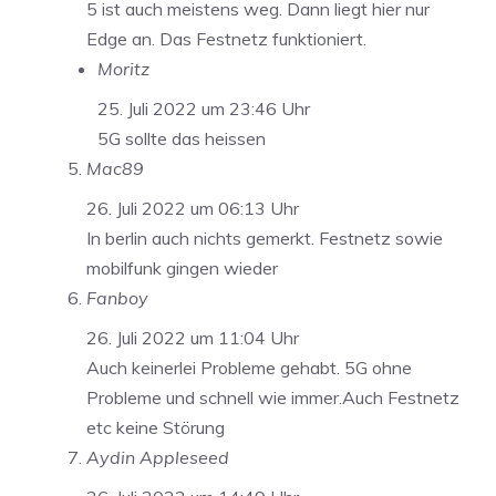
5 ist auch meistens weg. Dann liegt hier nur
Edge an. Das Festnetz funktioniert.
Moritz
25. Juli 2022 um 23:46 Uhr
5G sollte das heissen
Mac89
26. Juli 2022 um 06:13 Uhr
In berlin auch nichts gemerkt. Festnetz sowie
mobilfunk gingen wieder
Fanboy
26. Juli 2022 um 11:04 Uhr
Auch keinerlei Probleme gehabt. 5G ohne
Probleme und schnell wie immer.Auch Festnetz
etc keine Störung
Aydin Appleseed