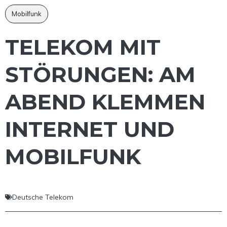
Mobilfunk
TELEKOM MIT
STÖRUNGEN: AM
ABEND KLEMMEN
INTERNET UND
MOBILFUNK
Deutsche Telekom