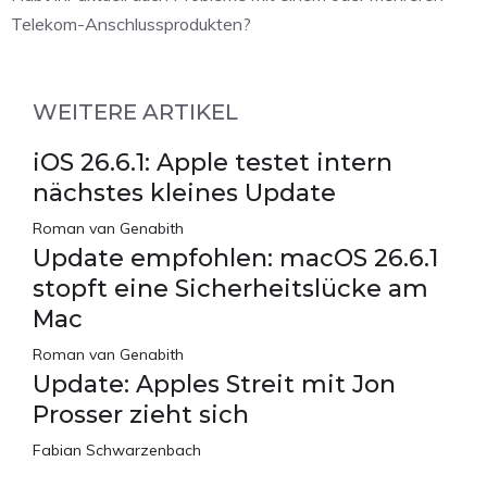
Telekom-Anschlussprodukten?
WEITERE ARTIKEL
iOS 26.6.1: Apple testet intern
nächstes kleines Update
Roman van Genabith
Update empfohlen: macOS 26.6.1
stopft eine Sicherheitslücke am
Mac
Roman van Genabith
Update: Apples Streit mit Jon
Prosser zieht sich
Fabian Schwarzenbach