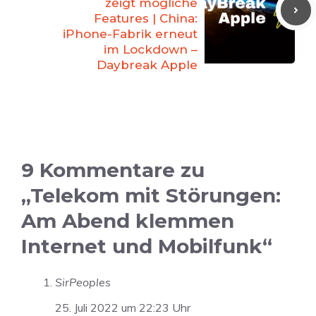
zeigt mögliche
Features | China:
iPhone-Fabrik erneut
im Lockdown –
Daybreak Apple
9 Kommentare zu
„Telekom mit Störungen:
Am Abend klemmen
Internet und Mobilfunk“
SirPeoples
25. Juli 2022 um 22:23 Uhr