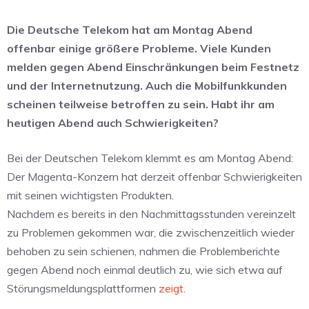
Die Deutsche Telekom hat am Montag Abend
offenbar einige größere Probleme. Viele Kunden
melden gegen Abend Einschränkungen beim Festnetz
und der Internetnutzung. Auch die Mobilfunkkunden
scheinen teilweise betroffen zu sein. Habt ihr am
heutigen Abend auch Schwierigkeiten?
Bei der Deutschen Telekom klemmt es am Montag Abend:
Der Magenta-Konzern hat derzeit offenbar Schwierigkeiten
mit seinen wichtigsten Produkten.
Nachdem es bereits in den Nachmittagsstunden vereinzelt
zu Problemen gekommen war, die zwischenzeitlich wieder
behoben zu sein schienen, nahmen die Problemberichte
gegen Abend noch einmal deutlich zu, wie sich etwa auf
Störungsmeldungsplattformen
zeigt
.