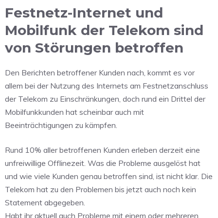
Festnetz-Internet und
Mobilfunk der Telekom sind
von Störungen betroffen
Den Berichten betroffener Kunden nach, kommt es vor
allem bei der Nutzung des Internets am Festnetzanschluss
der Telekom zu Einschränkungen, doch rund ein Drittel der
Mobilfunkkunden hat scheinbar auch mit
Beeinträchtigungen zu kämpfen.
Rund 10% aller betroffenen Kunden erleben derzeit eine
unfreiwillige Offlinezeit. Was die Probleme ausgelöst hat
und wie viele Kunden genau betroffen sind, ist nicht klar. Die
Telekom hat zu den Problemen bis jetzt auch noch kein
Statement abgegeben.
Habt ihr aktuell auch Probleme mit einem oder mehreren