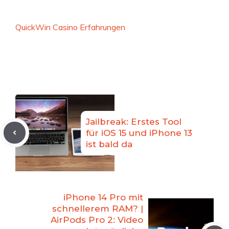
QuickWin Casino Erfahrungen
Jailbreak: Erstes Tool
für iOS 15 und iPhone 13
ist bald da
iPhone 14 Pro mit
schnellerem RAM? |
AirPods Pro 2: Video