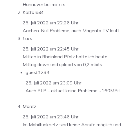
Hannover bei mir nix
Kottan58
25. Juli 2022 um 22:26 Uhr
Aachen: Null Probleme, auch Magenta TV läuft
Lars
25. Juli 2022 um 22:45 Uhr
Mitten in Rheinland Pfalz hatte ich heute
Mittag down und upload von 0,2 mbits
guest1234
25. Juli 2022 um 23:09 Uhr
Auch RLP – aktuell keine Probleme ~160MBit
…
Moritz
25. Juli 2022 um 23:46 Uhr
Im Mobilfunknetz sind keine Anrufe möglich und