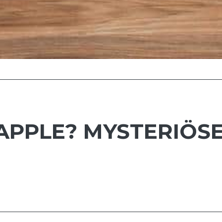
APPLE? MYSTERIÖSE