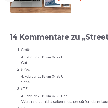
14 Kommentare zu „Street
Fatih
4. Februar 2015 um 07:22 Uhr
Gut
FPod
4. Februar 2015 um 07:25 Uhr
Sche
LTE-
4. Februar 2015 um 07:26 Uhr
Wenn sie es nicht selber machen dürfen dann kauf