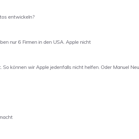
tos entwickeln?
en nur 6 Firmen in den USA. Apple nicht
ht. So können wir Apple jedenfalls nicht helfen. Oder Manuel Ne
emacht