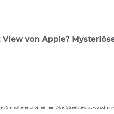
 View von Apple? Mysteriöse
en Sie halt eine Unternehmen. Aber Streetview ist warscheinli