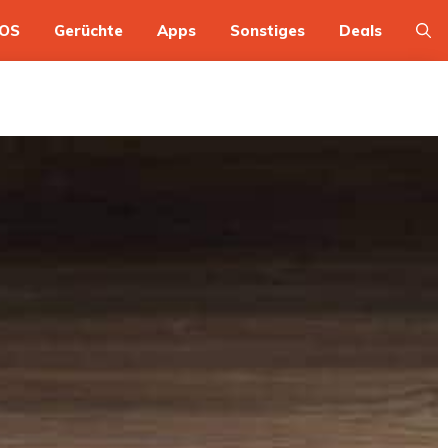
OS
Gerüchte
Apps
Sonstiges
Deals