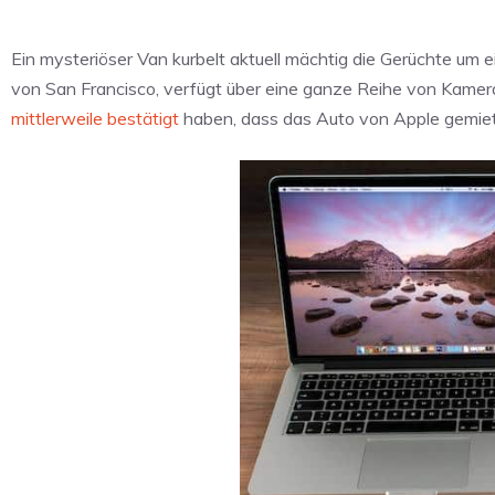
Ein mysteriöser Van kurbelt aktuell mächtig die Gerüchte um 
von San Francisco, verfügt über eine ganze Reihe von Kamer
mittlerweile bestätigt
haben, dass das Auto von Apple gemie