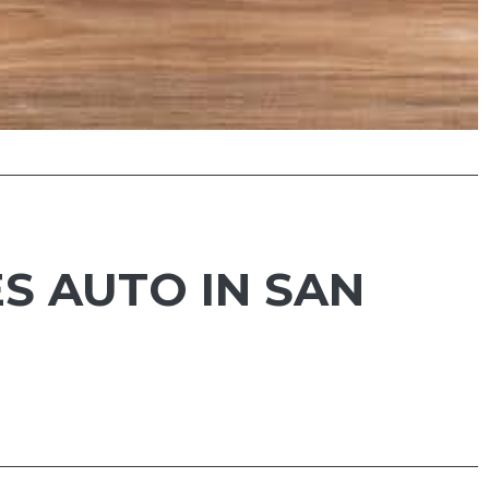
S AUTO IN SAN