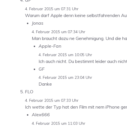
GF
4. Februar 2015 um 07:31 Uhr
Warum darf Apple denn keine selbstfahrenden Au
Jonas
4. Februar 2015 um 07:34 Uhr
Man braucht dazu ne Genehmigung. Und die hab
Apple-Fan
4. Februar 2015 um 10:05 Uhr
Ich auch nicht. Du bestimmt leider auch nic
GF
4. Februar 2015 um 23:04 Uhr
Danke
FLO
4. Februar 2015 um 07:33 Uhr
Ich wette der Typ hat den Film mit nem iPhone g
Alex666
4. Februar 2015 um 11:03 Uhr