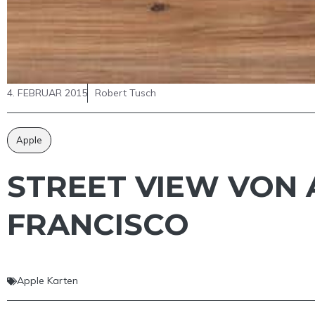
4. FEBRUAR 2015
Robert Tusch
Apple
STREET VIEW VON 
FRANCISCO
Apple Karten