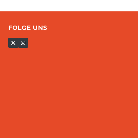
FOLGE UNS