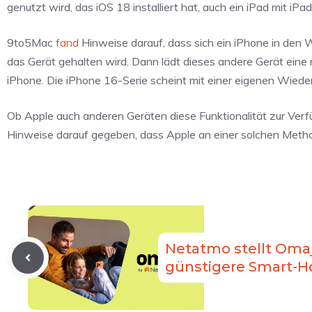
genutzt wird, das iOS 18 installiert hat, auch ein iPad mit iPa
9to5Mac
fand
Hinweise darauf, dass sich ein iPhone in den 
das Gerät gehalten wird. Dann lädt dieses andere Gerät eine 
iPhone. Die iPhone 16-Serie scheint mit einer eigenen Wieder
Ob Apple auch anderen Geräten diese Funktionalität zur Verfüg
Hinweise darauf gegeben, dass Apple an einer solchen Metho
Netatmo stellt Omaj
günstigere Smart-H