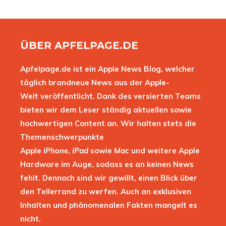
ÜBER APFELPAGE.DE
Apfelpage.de ist ein Apple News Blog, welcher
täglich brandneue News aus der Apple-
Welt veröffentlicht. Dank des versierten Teams
bieten wir dem Leser ständig aktuellen sowie
hochwertigen Content an. Wir halten stets die
Themenschwerpunkte
Apple
iPhone
,
iPad
sowie
Mac
und weitere Apple
Hardware im Auge, sodass es an keinen News
fehlt. Dennoch sind wir gewillt, einen Blick über
den Tellerrand zu werfen. Auch an exklusiven
Inhalten und phänomenalen Fakten mangelt es
nicht.