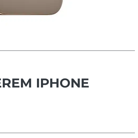
DEREM IPHONE