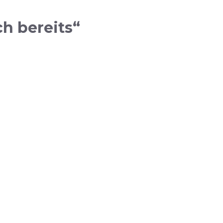
ch bereits“