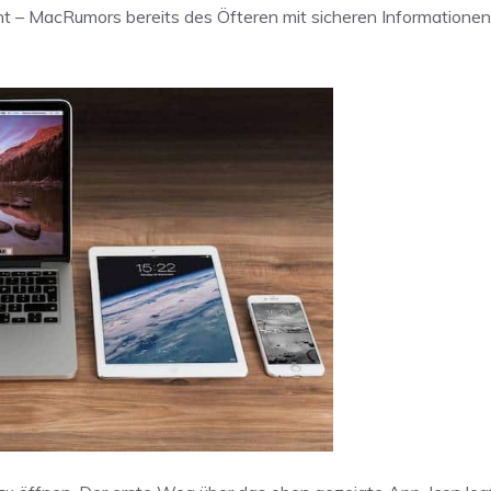
ht – MacRumors bereits des Öfteren mit sicheren Informationen