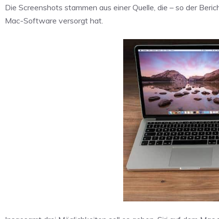
Die Screenshots stammen aus einer Quelle, die – so der Beric
Mac-Software versorgt hat.