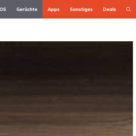
OS
Gerüchte
Apps
Sonstiges
Deals