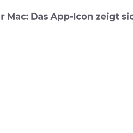
r Mac: Das App-Icon zeigt si