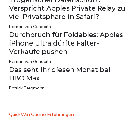
Verspricht Apples Private Relay zu
viel Privatsphäre in Safari?
Roman van Genabith
Durchbruch für Foldables: Apples
iPhone Ultra dürfte Falter-
Verkäufe pushen
Roman van Genabith
Das seht ihr diesen Monat bei
HBO Max
Patrick Bergmann
QuickWin Casino Erfahrungen