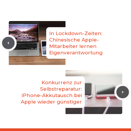
In Lockdown-Zeiten:
Chinesische Apple-
Mitarbeiter lernen
Eigenverantwortung
Konkurrenz zur
Selbstreparatur:
iPhone-Akkutausch bei
Apple wieder günstiger