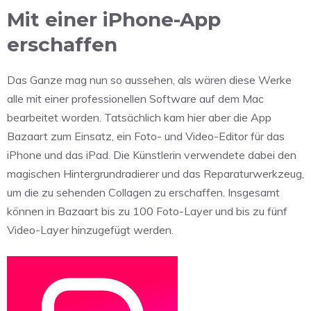
Mit einer iPhone-App
erschaffen
Das Ganze mag nun so aussehen, als wären diese Werke
alle mit einer professionellen Software auf dem Mac
bearbeitet worden. Tatsächlich kam hier aber die App
Bazaart zum Einsatz, ein Foto- und Video-Editor für das
iPhone und das iPad. Die Künstlerin verwendete dabei den
magischen Hintergrundradierer und das Reparaturwerkzeug,
um die zu sehenden Collagen zu erschaffen. Insgesamt
können in Bazaart bis zu 100 Foto-Layer und bis zu fünf
Video-Layer hinzugefügt werden.