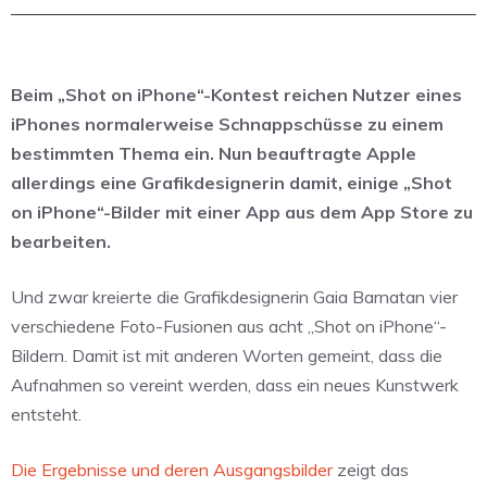
Beim „Shot on iPhone“-Kontest reichen Nutzer eines
iPhones normalerweise Schnappschüsse zu einem
bestimmten Thema ein. Nun beauftragte Apple
allerdings eine Grafikdesignerin damit, einige „Shot
on iPhone“-Bilder mit einer App aus dem App Store zu
bearbeiten.
Und zwar kreierte die Grafikdesignerin Gaia Barnatan vier
verschiedene Foto-Fusionen aus acht „Shot on iPhone“-
Bildern. Damit ist mit anderen Worten gemeint, dass die
Aufnahmen so vereint werden, dass ein neues Kunstwerk
entsteht.
Die Ergebnisse und deren Ausgangsbilder
zeigt das