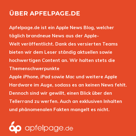
ÜBER APFELPAGE.DE
Apfelpage.de ist ein Apple News Blog, welcher
täglich brandneue News aus der Apple-
Welt veröffentlicht. Dank des versierten Teams
bieten wir dem Leser ständig aktuellen sowie
hochwertigen Content an. Wir halten stets die
Themenschwerpunkte
Apple
iPhone
,
iPad
sowie
Mac
und weitere Apple
Hardware im Auge, sodass es an keinen News fehlt.
Dennoch sind wir gewillt, einen Blick über den
Tellerrand zu werfen. Auch an exklusiven Inhalten
und phänomenalen Fakten mangelt es nicht.