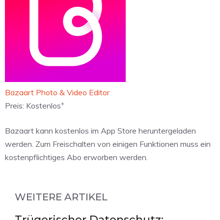
‎Bazaart Photo & Video Editor
+
Preis:
Kostenlos
Bazaart kann kostenlos im App Store heruntergeladen
werden. Zum Freischalten von einigen Funktionen muss ein
kostenpflichtiges Abo erworben werden.
WEITERE ARTIKEL
Trügerischer Datenschutz: