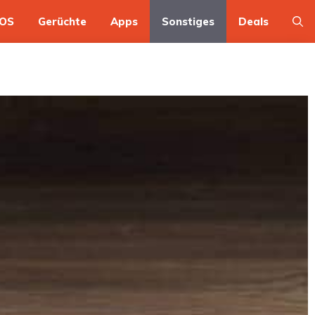
OS
Gerüchte
Apps
Sonstiges
Deals