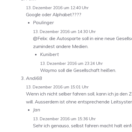
13. Dezember 2016 um 12:40 Uhr
Google oder Alphabet????
Paulinger
13. Dezember 2016 um 14:30 Uhr
@Felix: die Autosparte soll in eine neue Gese
zumindest andere Medien.
Kunibert
13. Dezember 2016 um 23:24 Uhr
Waymo soll die Gesellschaft heißen.
Andi68
13. Dezember 2016 um 15:01 Uhr
Wenn ich nicht selber fahren soll, kann ich ja de
will. Ausserdem ist ohne entsprechende Leitsyste
Jan
13. Dezember 2016 um 15:36 Uhr
Sehr ich genauso, selbst fahren macht halt ei