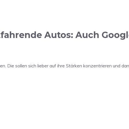
tfahrende Autos: Auch Goog
 Die sollen sich lieber auf ihre Stärken konzentrieren und da