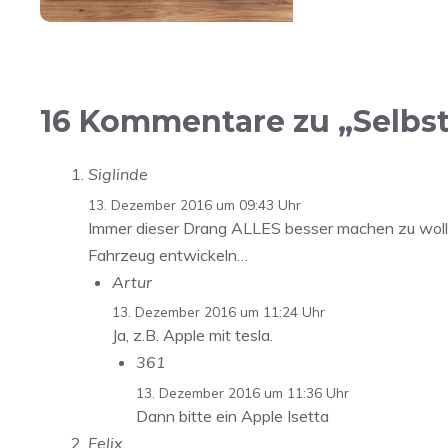
16 Kommentare zu „Selbs
Siglinde
13. Dezember 2016 um 09:43 Uhr
Immer dieser Drang ALLES besser machen zu wollen.
Fahrzeug entwickeln…
Artur
13. Dezember 2016 um 11:24 Uhr
Ja, z.B. Apple mit tesla.
361
13. Dezember 2016 um 11:36 Uhr
Dann bitte ein Apple Isetta
Felix