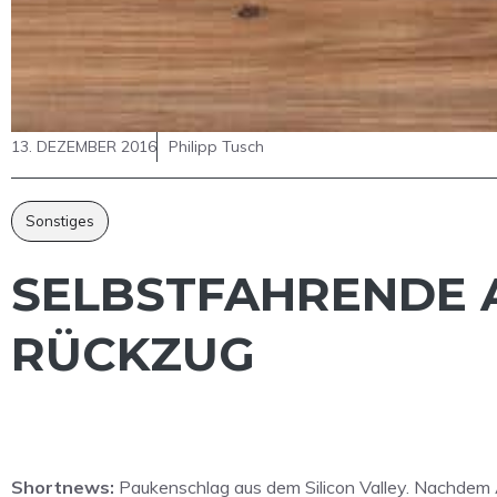
13. DEZEMBER 2016
Philipp Tusch
Sonstiges
SELBSTFAHRENDE 
RÜCKZUG
Shortnews:
Paukenschlag aus dem Silicon Valley. Nachdem